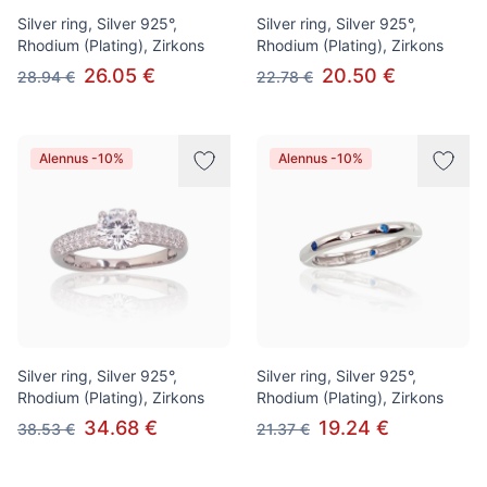
Silver ring, Silver 925°,
Silver ring, Silver 925°,
Rhodium (Plating), Zirkons
Rhodium (Plating), Zirkons
26.05 €
20.50 €
28.94 €
22.78 €
Alennus -10%
Alennus -10%
Silver ring, Silver 925°,
Silver ring, Silver 925°,
Rhodium (Plating), Zirkons
Rhodium (Plating), Zirkons
34.68 €
19.24 €
38.53 €
21.37 €