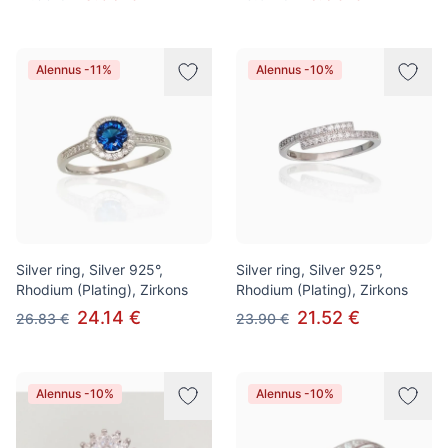
Alennus -11%
Alennus -10%
Silver ring, Silver 925°,
Silver ring, Silver 925°,
Rhodium (Plating), Zirkons
Rhodium (Plating), Zirkons
24.14 €
21.52 €
26.83 €
23.90 €
Alennus -10%
Alennus -10%