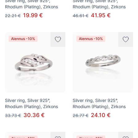
Silver ring, Silver 925°,
Silver ring, Silver 925°,
Rhodium (Plating), Zirkons
Rhodium (Plating), Zirkons
19.99 €
41.95 €
22.21 €
46.61 €
Alennus -10%
Alennus -10%
Silver ring, Silver 925°,
Silver ring, Silver 925°,
Rhodium (Plating), Zirkons
Rhodium (Plating), Zirkons
30.36 €
24.10 €
33.73 €
26.77 €