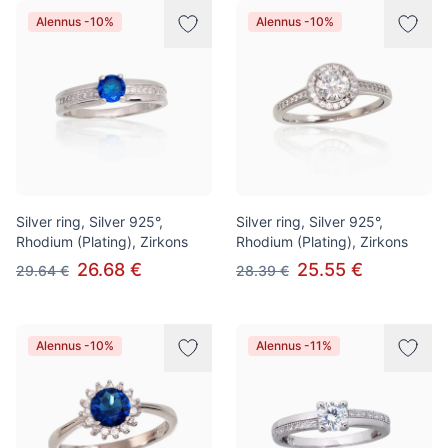
Alennus -10%
Alennus -10%
Silver ring, Silver 925°,
Silver ring, Silver 925°,
Rhodium (Plating), Zirkons
Rhodium (Plating), Zirkons
26.68 €
25.55 €
29.64 €
28.39 €
Alennus -10%
Alennus -11%