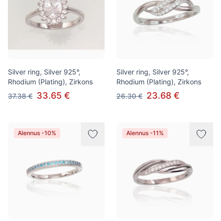
Silver ring, Silver 925°,
Silver ring, Silver 925°,
Rhodium (Plating), Zirkons
Rhodium (Plating), Zirkons
33.65 €
23.68 €
37.38 €
26.30 €
Alennus -10%
Alennus -11%