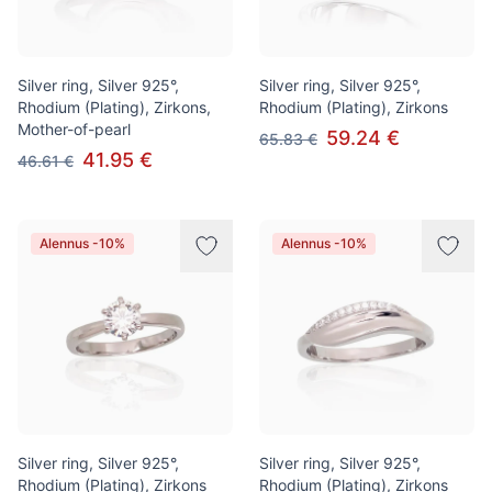
Silver ring, Silver 925°,
Silver ring, Silver 925°,
Rhodium (Plating), Zirkons,
Rhodium (Plating), Zirkons
Mother-of-pearl
59.24 €
65.83 €
41.95 €
46.61 €
Alennus -10%
Alennus -10%
Silver ring, Silver 925°,
Silver ring, Silver 925°,
Rhodium (Plating), Zirkons
Rhodium (Plating), Zirkons