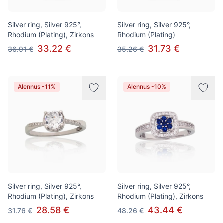
Silver ring, Silver 925°,
Silver ring, Silver 925°,
Rhodium (Plating), Zirkons
Rhodium (Plating)
33.22 €
31.73 €
36.91 €
35.26 €
Alennus -11%
Alennus -10%
Silver ring, Silver 925°,
Silver ring, Silver 925°,
Rhodium (Plating), Zirkons
Rhodium (Plating), Zirkons
28.58 €
43.44 €
31.76 €
48.26 €