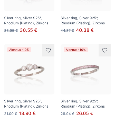
Silver ring, Silver 925°,
Silver ring, Silver 925°,
Rhodium (Plating), Zirkons
Rhodium (Plating), Zirkons
30.55 €
40.38 €
33.95 €
44.87 €
Alennus -10%
Alennus -10%
Silver ring, Silver 925°,
Silver ring, Silver 925°,
Rhodium (Plating), Zirkons
Rhodium (Plating), Zirkons
18.90 €
26.05 €
21.00 €
28.94 €