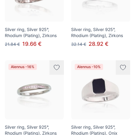
Silver ring, Silver 925°,
Silver ring, Silver 925°,
Rhodium (Plating), Zirkons
Rhodium (Plating), Zirkons
19.66 €
28.92 €
21.84 €
32.14 €
Alennus -16%
Alennus -10%
Silver ring, Silver 925°,
Silver ring, Silver 925°,
Rhodium (Plating), Zirkons
Rhodium (Plating), Onix