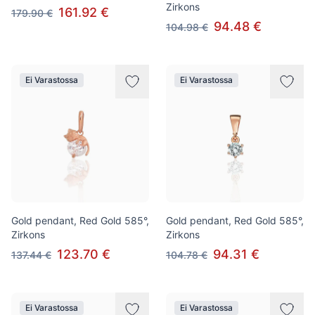
Zirkons
161.92 €
179.90 €
94.48 €
104.98 €
Ei Varastossa
Ei Varastossa
Gold pendant, Red Gold 585°,
Gold pendant, Red Gold 585°,
Zirkons
Zirkons
123.70 €
94.31 €
137.44 €
104.78 €
Ei Varastossa
Ei Varastossa