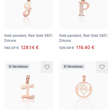
Gold pendant, Red Gold 585°,
Gold pendant, Red Gold 585°,
Zirkons
Zirkons
128.14 €
116.40 €
142.37 €
129.34 €
Ei Varastossa
Ei Varastossa