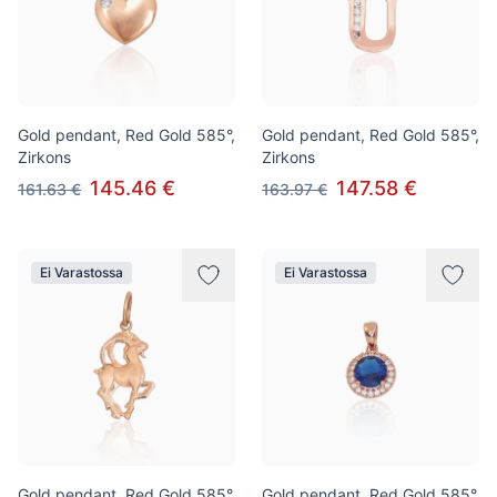
Gold pendant, Red Gold 585°,
Gold pendant, Red Gold 585°,
Zirkons
Zirkons
145.46 €
147.58 €
161.63 €
163.97 €
Ei Varastossa
Ei Varastossa
Gold pendant, Red Gold 585°
Gold pendant, Red Gold 585°,