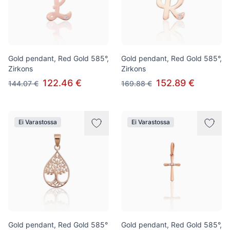
Gold pendant, Red Gold 585°,
Gold pendant, Red Gold 585°,
Zirkons
Zirkons
122.46 €
152.89 €
144.07 €
169.88 €
Ei Varastossa
Ei Varastossa
Gold pendant, Red Gold 585°
Gold pendant, Red Gold 585°,