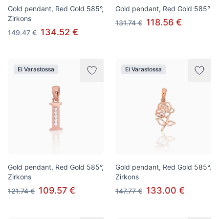
Gold pendant, Red Gold 585°,
Gold pendant, Red Gold 585°
Zirkons
118.56 €
131.74 €
134.52 €
149.47 €
Ei Varastossa
Ei Varastossa
Gold pendant, Red Gold 585°,
Gold pendant, Red Gold 585°,
Zirkons
Zirkons
109.57 €
133.00 €
121.74 €
147.77 €