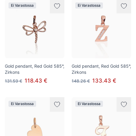
Ei Varastossa
Ei Varastossa
Gold pendant, Red Gold 585°,
Gold pendant, Red Gold 585°,
Zirkons
Zirkons
118.43 €
133.43 €
131.59 €
148.26 €
Ei Varastossa
Ei Varastossa