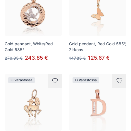
Gold pendant, White/Red
Gold pendant, Red Gold 585°,
Gold 585°
Zirkons
243.85 €
125.67 €
270.95 €
147.85 €
Ei Varastossa
Ei Varastossa