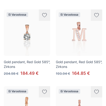
Ei Varastossa
Ei Varastossa
Gold pendant, Red Gold 585°,
Gold pendant, Red Gold 585°,
Zirkons
Zirkons
184.49 €
164.85 €
204.98 €
193.94 €
Ei Varastossa
Ei Varastossa