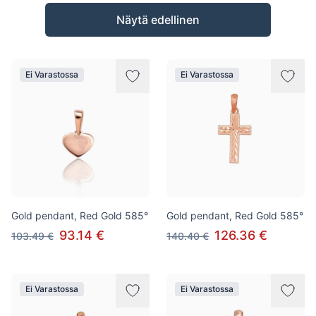
Tuotteet
Näytä edellinen
Ei Varastossa
Ei Varastossa
Gold pendant, Red Gold 585°
Gold pendant, Red Gold 585°
93.14 €
126.36 €
103.49 €
140.40 €
Ei Varastossa
Ei Varastossa