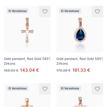
Ei Varastossa
Ei Varastossa
Gold pendant, Red Gold 585°,
Gold pendant, Red Gold 585°,
Zirkons
Zirkons
143.04 €
161.33 €
158.93 €
179.26 €
Ei Varastossa
Ei Varastossa