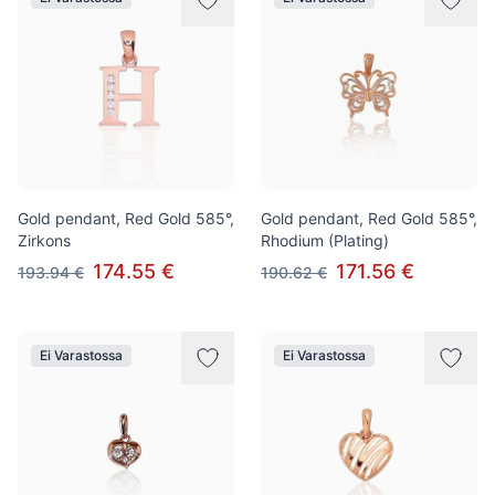
Gold pendant, Red Gold 585°,
Gold pendant, Red Gold 585°,
Zirkons
Rhodium (Plating)
174.55 €
171.56 €
193.94 €
190.62 €
Ei Varastossa
Ei Varastossa