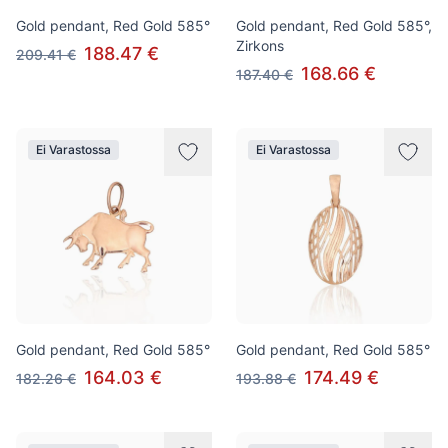
Gold pendant, Red Gold 585°
Gold pendant, Red Gold 585°,
Zirkons
188.47 €
209.41 €
168.66 €
187.40 €
Ei Varastossa
Ei Varastossa
Gold pendant, Red Gold 585°
Gold pendant, Red Gold 585°
164.03 €
174.49 €
182.26 €
193.88 €