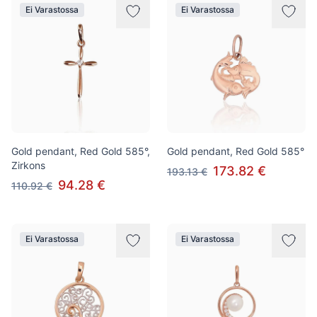
Ei Varastossa
Ei Varastossa
Gold pendant, Red Gold 585°,
Gold pendant, Red Gold 585°
Zirkons
173.82 €
193.13 €
94.28 €
110.92 €
Ei Varastossa
Ei Varastossa