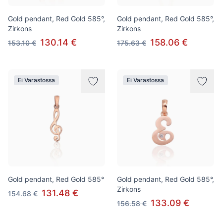
Gold pendant, Red Gold 585°,
Gold pendant, Red Gold 585°,
Zirkons
Zirkons
130.14 €
158.06 €
153.10 €
175.63 €
Ei Varastossa
Ei Varastossa
Gold pendant, Red Gold 585°
Gold pendant, Red Gold 585°,
Zirkons
131.48 €
154.68 €
133.09 €
156.58 €