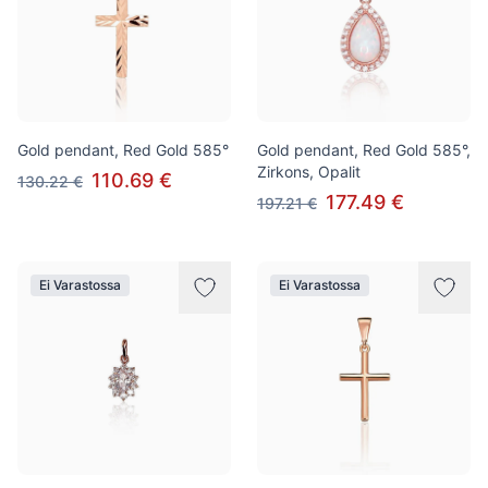
Gold pendant, Red Gold 585°
Gold pendant, Red Gold 585°,
Zirkons, Opalit
110.69 €
130.22 €
177.49 €
197.21 €
Ei Varastossa
Ei Varastossa