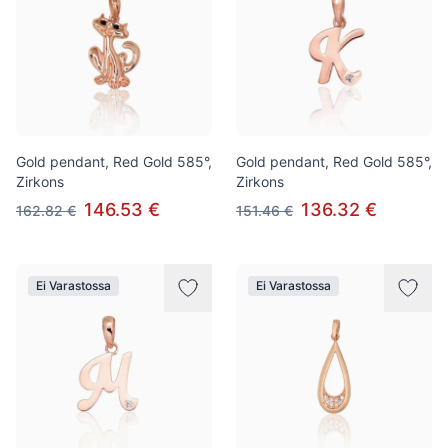
Gold pendant, Red Gold 585°,
Gold pendant, Red Gold 585°,
Zirkons
Zirkons
146.53 €
136.32 €
162.82 €
151.46 €
Ei Varastossa
Ei Varastossa