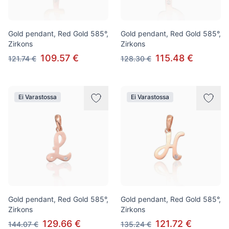
Gold pendant, Red Gold 585°,
Gold pendant, Red Gold 585°,
Zirkons
Zirkons
109.57 €
115.48 €
121.74 €
128.30 €
Ei Varastossa
Ei Varastossa
Gold pendant, Red Gold 585°,
Gold pendant, Red Gold 585°,
Zirkons
Zirkons
129.66 €
121.72 €
144.07 €
135.24 €