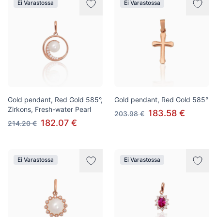
Ei Varastossa
Ei Varastossa
Gold pendant, Red Gold 585°,
Gold pendant, Red Gold 585°
Zirkons, Fresh-water Pearl
183.58 €
203.98 €
182.07 €
214.20 €
Ei Varastossa
Ei Varastossa