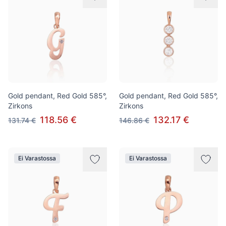
Gold pendant, Red Gold 585°,
Gold pendant, Red Gold 585°,
Zirkons
Zirkons
118.56 €
132.17 €
131.74 €
146.86 €
Ei Varastossa
Ei Varastossa