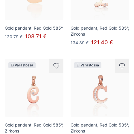
Gold pendant, Red Gold 585°
Gold pendant, Red Gold 585°,
Zirkons
108.71 €
120.79 €
121.40 €
134.89 €
Ei Varastossa
Ei Varastossa
Gold pendant, Red Gold 585°,
Gold pendant, Red Gold 585°,
Zirkons
Zirkons