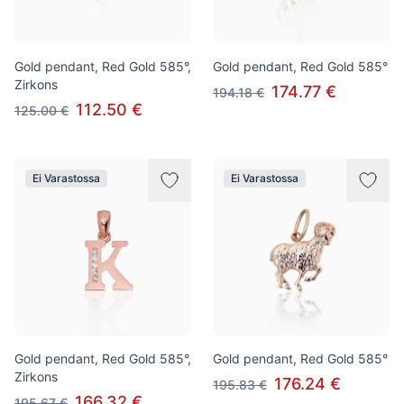
Gold pendant, Red Gold 585°,
Gold pendant, Red Gold 585°
Zirkons
174.77 €
194.18 €
112.50 €
125.00 €
Ei Varastossa
Ei Varastossa
Gold pendant, Red Gold 585°,
Gold pendant, Red Gold 585°
Zirkons
176.24 €
195.83 €
166.32 €
195.67 €