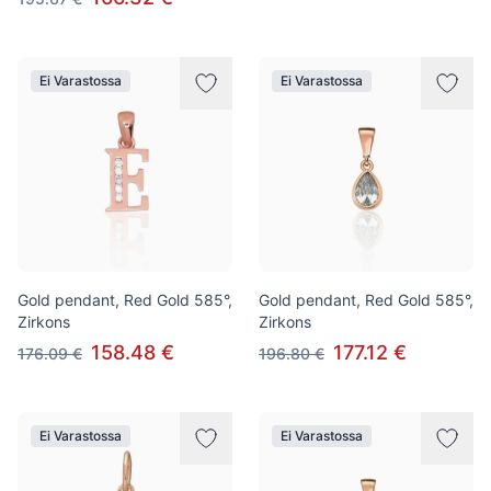
Ei Varastossa
Ei Varastossa
Gold pendant, Red Gold 585°,
Gold pendant, Red Gold 585°,
Zirkons
Zirkons
158.48 €
177.12 €
176.09 €
196.80 €
Ei Varastossa
Ei Varastossa