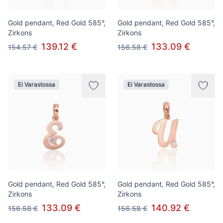
Gold pendant, Red Gold 585°,
Gold pendant, Red Gold 585°,
Zirkons
Zirkons
139.12 €
133.09 €
154.57 €
156.58 €
Ei Varastossa
Ei Varastossa
Gold pendant, Red Gold 585°,
Gold pendant, Red Gold 585°,
Zirkons
Zirkons
133.09 €
140.92 €
156.58 €
156.58 €