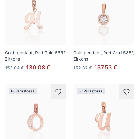
Gold pendant, Red Gold 585°,
Gold pendant, Red Gold 585°,
Zirkons
Zirkons
130.08 €
137.53 €
153.04 €
152.82 €
Ei Varastossa
Ei Varastossa