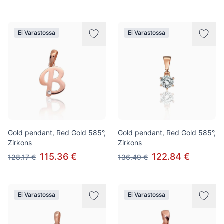
Ei Varastossa
Ei Varastossa
Gold pendant, Red Gold 585°,
Gold pendant, Red Gold 585°,
Zirkons
Zirkons
115.36 €
122.84 €
128.17 €
136.49 €
Ei Varastossa
Ei Varastossa