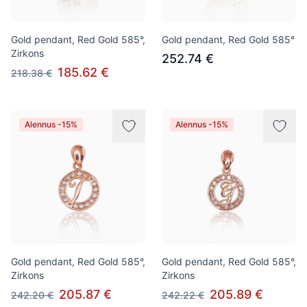
Gold pendant, Red Gold 585°,
Gold pendant, Red Gold 585°
Zirkons
252.74 €
185.62 €
218.38 €
Alennus -15%
Alennus -15%
Gold pendant, Red Gold 585°,
Gold pendant, Red Gold 585°,
Zirkons
Zirkons
205.87 €
205.89 €
242.20 €
242.22 €