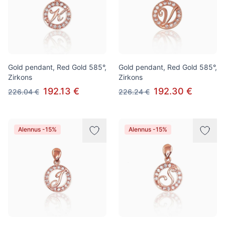
Gold pendant, Red Gold 585°,
Gold pendant, Red Gold 585°,
Zirkons
Zirkons
192.13 €
192.30 €
226.04 €
226.24 €
Alennus -15%
Alennus -15%