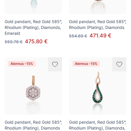
Gold pendant, Red Gold 585°,
Gold pendant, Red Gold 585°,
Rhodium (Plating), Diamonds,
Rhodium (Plating), Diamonds
Emerald
471.49 €
554.69 €
475.80 €
559.76 €
Alennus -15%
Alennus -15%
Gold pendant, Red Gold 585°,
Gold pendant, Red Gold 585°,
Rhodium (Plating), Diamonds
Rhodium (Plating), Diamonds,