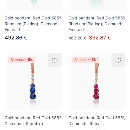
Gold pendant, Red Gold 585°,
Gold pendant, Red Gold 585°,
Rhodium (Plating), Diamonds,
Rhodium (Plating), Diamonds,
Emerald
Emerald
492.86 €
392.87 €
462.20 €
Alennus -15%
Alennus -15%
Gold pendant, Red Gold 585°,
Gold pendant, Red Gold 585°,
Diamonds, Sapphire
Diamonds, Ruby