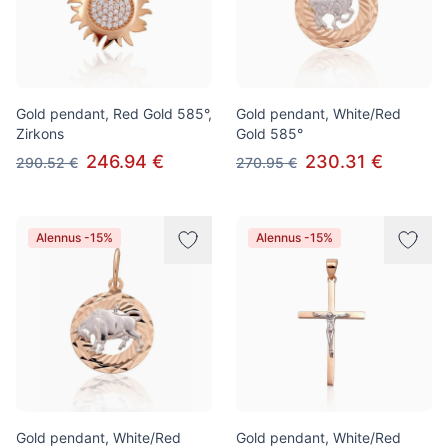
Gold pendant, Red Gold 585°,
Gold pendant, White/Red
Zirkons
Gold 585°
246.94 €
230.31 €
290.52 €
270.95 €
Alennus -15%
Alennus -15%
Gold pendant, White/Red
Gold pendant, White/Red