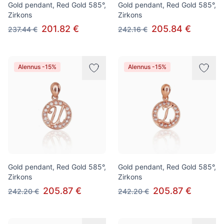
Gold pendant, Red Gold 585°,
Gold pendant, Red Gold 585°,
Zirkons
Zirkons
201.82 €
205.84 €
237.44 €
242.16 €
Alennus -15%
Alennus -15%
Gold pendant, Red Gold 585°,
Gold pendant, Red Gold 585°,
Zirkons
Zirkons
205.87 €
205.87 €
242.20 €
242.20 €