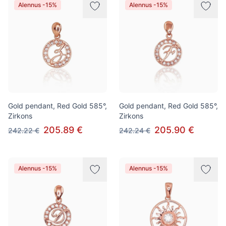
Alennus -15%
Alennus -15%
Gold pendant, Red Gold 585°,
Gold pendant, Red Gold 585°,
Zirkons
Zirkons
205.89 €
205.90 €
242.22 €
242.24 €
Alennus -15%
Alennus -15%