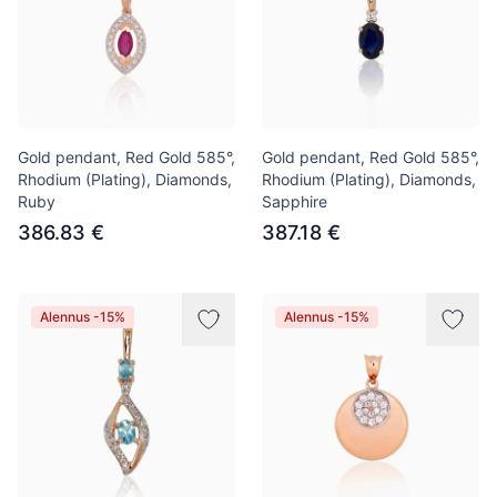
Gold pendant, Red Gold 585°,
Gold pendant, Red Gold 585°,
Rhodium (Plating), Diamonds,
Rhodium (Plating), Diamonds,
Ruby
Sapphire
386.83 €
387.18 €
Alennus -15%
Alennus -15%