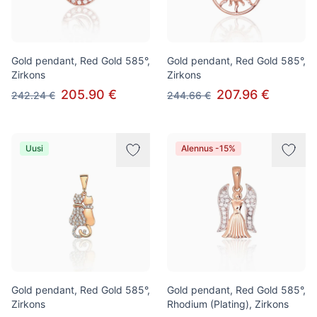
Gold pendant, Red Gold 585°,
Gold pendant, Red Gold 585°,
Zirkons
Zirkons
205.90 €
207.96 €
242.24 €
244.66 €
Uusi
Alennus -15%
Gold pendant, Red Gold 585°,
Gold pendant, Red Gold 585°,
Zirkons
Rhodium (Plating), Zirkons