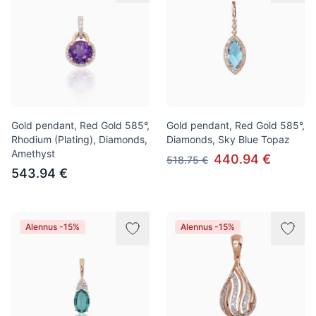
Gold pendant, Red Gold 585°,
Gold pendant, Red Gold 585°,
Rhodium (Plating), Diamonds,
Diamonds, Sky Blue Topaz
Amethyst
440.94 €
518.75 €
543.94 €
Alennus -15%
Alennus -15%