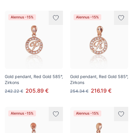
Alennus -15%
Alennus -15%
Gold pendant, Red Gold 585°,
Gold pendant, Red Gold 585°,
Zirkons
Zirkons
205.89 €
216.19 €
242.22 €
254.34 €
Alennus -15%
Alennus -15%