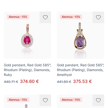
Alennus -15%
Alennus -15%
Gold pendant, Red Gold 585°,
Gold pendant, Red Gold 585°,
Rhodium (Plating), Diamonds,
Rhodium (Plating), Diamonds,
Ruby
Amethyst
374.60 €
375.53 €
440.71 €
441.80 €
Alennus -15%
Alennus -15%