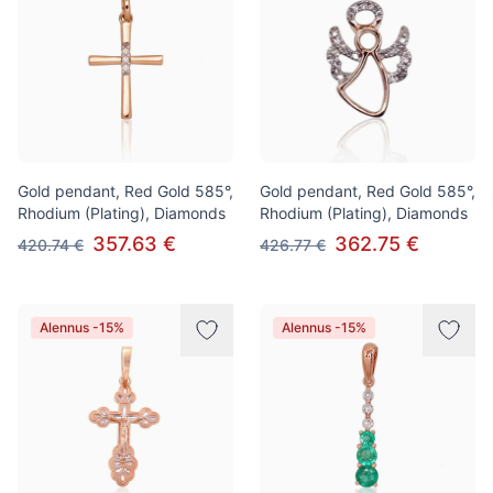
Gold pendant, Red Gold 585°,
Gold pendant, Red Gold 585°,
Rhodium (Plating), Diamonds
Rhodium (Plating), Diamonds
357.63 €
362.75 €
420.74 €
426.77 €
Alennus -15%
Alennus -15%