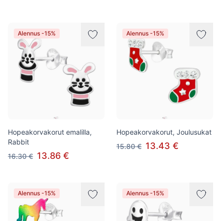
Alennus -15%
Alennus -15%
Hopeakorvakorut emalilla,
Hopeakorvakorut, Joulusukat
Rabbit
13.43 €
15.80 €
13.86 €
16.30 €
Alennus -15%
Alennus -15%