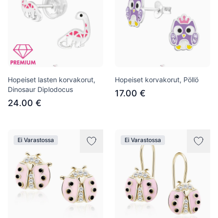
Hopeiset lasten korvakorut,
Hopeiset korvakorut, Pöllö
Dinosaur Diplodocus
17.00 €
24.00 €
Ei Varastossa
Ei Varastossa