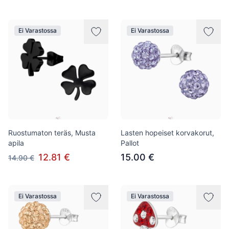
Ei Varastossa
Ei Varastossa
Ruostumaton teräs, Musta
Lasten hopeiset korvakorut,
apila
Pallot
12.81 €
15.00 €
14.90 €
Ei Varastossa
Ei Varastossa