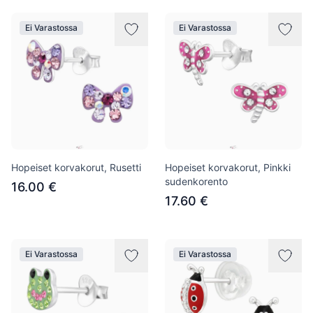
Ei Varastossa
Ei Varastossa
Hopeiset korvakorut, Rusetti
Hopeiset korvakorut, Pinkki
sudenkorento
16.00 €
17.60 €
Ei Varastossa
Ei Varastossa