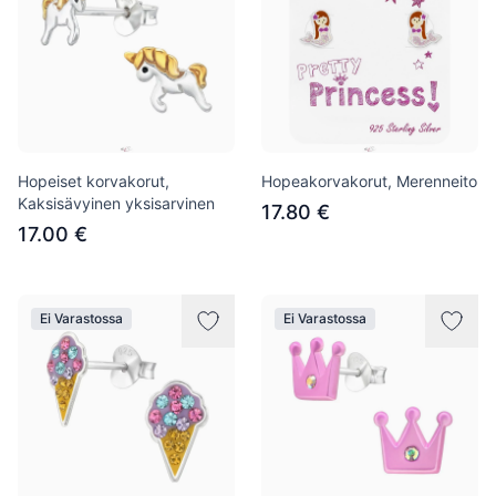
Hopeiset korvakorut,
Hopeakorvakorut, Merenneito
Kaksisävyinen yksisarvinen
17.80 €
17.00 €
Ei Varastossa
Ei Varastossa