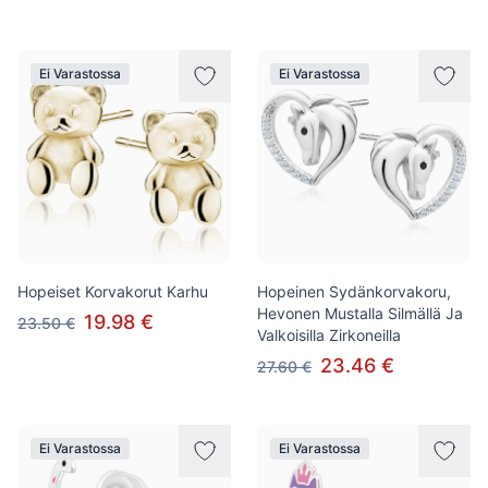
Ei Varastossa
Ei Varastossa
Hopeiset Korvakorut Karhu
Hopeinen Sydänkorvakoru,
Hevonen Mustalla Silmällä Ja
19.98 €
23.50 €
Valkoisilla Zirkoneilla
23.46 €
27.60 €
Ei Varastossa
Ei Varastossa