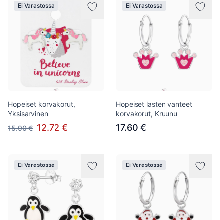
Ei Varastossa
Ei Varastossa
Hopeiset korvakorut,
Hopeiset lasten vanteet
Yksisarvinen
korvakorut, Kruunu
12.72 €
17.60 €
15.90 €
Ei Varastossa
Ei Varastossa