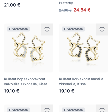
Butterfly
21.00 €
24.84 €
27.00 €
Ei Varastossa
Ei Varastossa
Kullatut hopeakorvakorut
Kullatut korvakorut mustilla
valkoisilla zirkoneilla, Kissa
zirkoneilla, Kissa
19.10 €
19.10 €
Ei Varastossa
Ei Varastossa