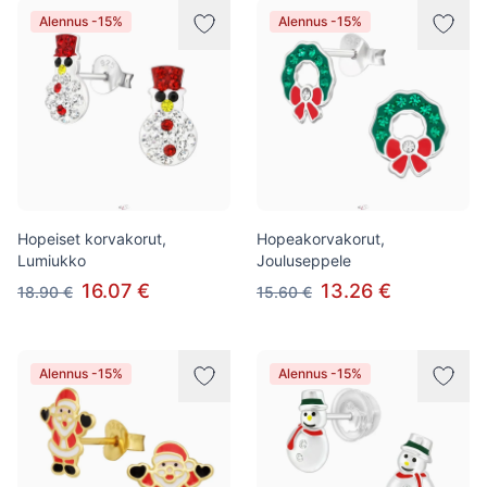
Alennus -15%
Alennus -15%
Hopeiset korvakorut,
Hopeakorvakorut,
Lumiukko
Jouluseppele
16.07 €
13.26 €
18.90 €
15.60 €
Alennus -15%
Alennus -15%