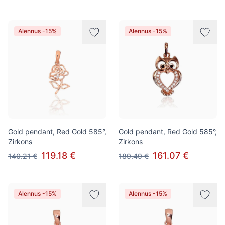
Alennus -15%
Alennus -15%
Gold pendant, Red Gold 585°,
Gold pendant, Red Gold 585°,
Zirkons
Zirkons
119.18 €
161.07 €
140.21 €
189.49 €
Alennus -15%
Alennus -15%