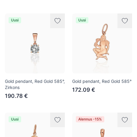
Uusi
Uusi
Gold pendant, Red Gold 585°,
Gold pendant, Red Gold 585°
Zirkons
172.09 €
190.78 €
Uusi
Alennus -15%