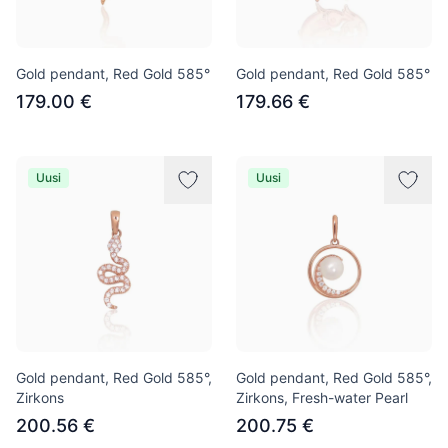
Gold pendant, Red Gold 585°
Gold pendant, Red Gold 585°
179.00 €
179.66 €
Uusi
Uusi
Gold pendant, Red Gold 585°,
Gold pendant, Red Gold 585°,
Zirkons
Zirkons, Fresh-water Pearl
200.56 €
200.75 €