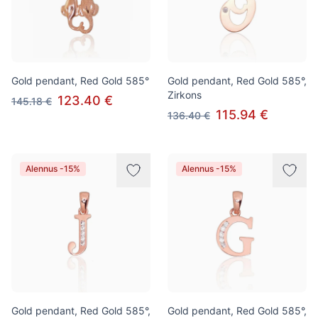
Gold pendant, Red Gold 585°
Gold pendant, Red Gold 585°,
Zirkons
123.40 €
145.18 €
115.94 €
136.40 €
Alennus -15%
Alennus -15%
Gold pendant, Red Gold 585°,
Gold pendant, Red Gold 585°,