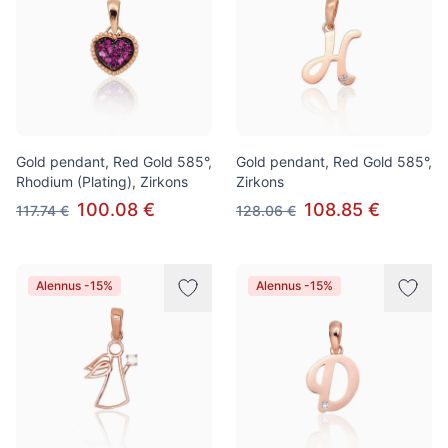
Gold pendant, Red Gold 585°,
Gold pendant, Red Gold 585°,
Rhodium (Plating), Zirkons
Zirkons
100.08 €
108.85 €
117.74 €
128.06 €
Alennus -15%
Alennus -15%