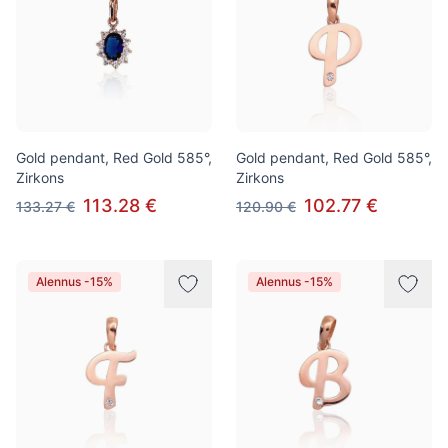
Gold pendant, Red Gold 585°,
Gold pendant, Red Gold 585°,
Zirkons
Zirkons
113.28 €
102.77 €
133.27 €
120.90 €
Alennus -15%
Alennus -15%