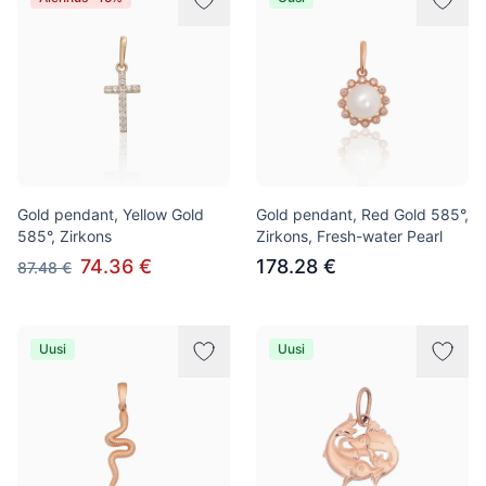
Gold pendant, Yellow Gold
Gold pendant, Red Gold 585°,
585°, Zirkons
Zirkons, Fresh-water Pearl
74.36 €
178.28 €
87.48 €
Uusi
Uusi