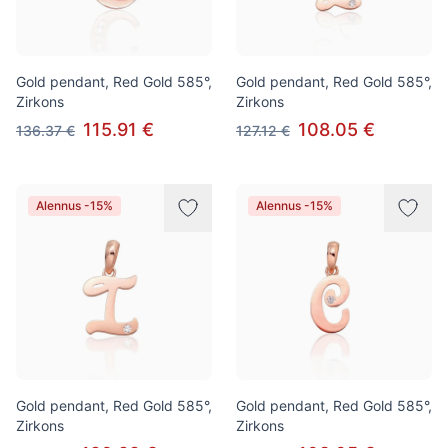
Gold pendant, Red Gold 585°,
Gold pendant, Red Gold 585°,
Zirkons
Zirkons
115.91 €
108.05 €
136.37 €
127.12 €
Alennus -15%
Alennus -15%
Gold pendant, Red Gold 585°,
Gold pendant, Red Gold 585°,
Zirkons
Zirkons