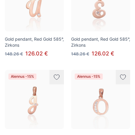
Gold pendant, Red Gold 585°,
Gold pendant, Red Gold 585°,
Zirkons
Zirkons
126.02 €
126.02 €
148.26 €
148.26 €
Alennus -15%
Alennus -15%