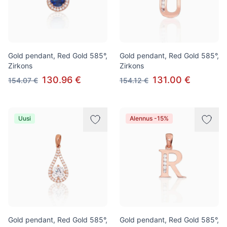
Gold pendant, Red Gold 585°,
Gold pendant, Red Gold 585°,
Zirkons
Zirkons
130.96 €
131.00 €
154.07 €
154.12 €
Uusi
Alennus -15%
Gold pendant, Red Gold 585°,
Gold pendant, Red Gold 585°,