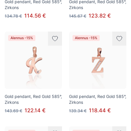
Gold pendant, Red Gold 585°,
Gold pendant, Red Gold 585°,
Zirkons
Zirkons
114.56 €
123.82 €
134.78 €
145.67 €
Alennus -15%
Alennus -15%
Gold pendant, Red Gold 585°,
Gold pendant, Red Gold 585°,
Zirkons
Zirkons
122.14 €
118.44 €
143.69 €
139.34 €