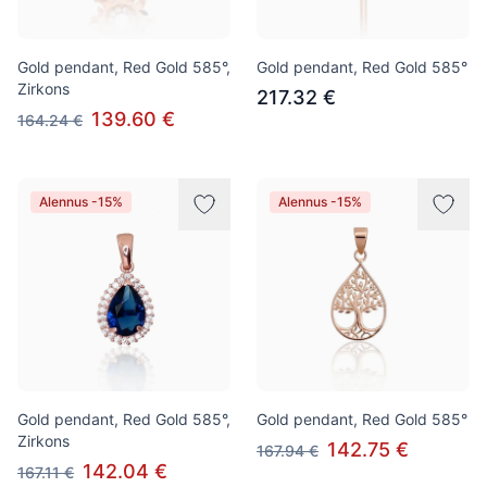
Gold pendant, Red Gold 585°,
Gold pendant, Red Gold 585°
Zirkons
217.32 €
139.60 €
164.24 €
Alennus -15%
Alennus -15%
Gold pendant, Red Gold 585°,
Gold pendant, Red Gold 585°
Zirkons
142.75 €
167.94 €
142.04 €
167.11 €