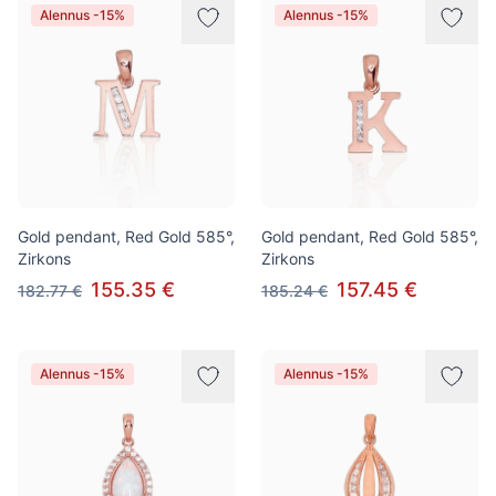
Alennus -15%
Alennus -15%
Gold pendant, Red Gold 585°,
Gold pendant, Red Gold 585°,
Zirkons
Zirkons
155.35 €
157.45 €
182.77 €
185.24 €
Alennus -15%
Alennus -15%