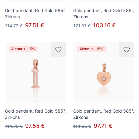
Gold pendant, Red Gold 585°,
Gold pendant, Red Gold 585°,
Zirkons
Zirkons
97.51 €
103.16 €
114.72 €
121.37 €
Alennus -15%
Alennus -15%
Gold pendant, Red Gold 585°,
Gold pendant, Red Gold 585°,
Zirkons
Zirkons
97.55 €
97.71 €
114.76 €
114.95 €