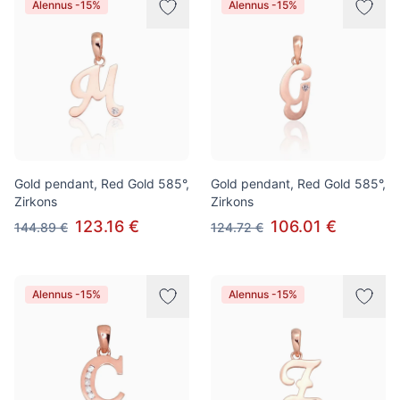
Alennus -15%
Alennus -15%
Gold pendant, Red Gold 585°,
Gold pendant, Red Gold 585°,
Zirkons
Zirkons
123.16 €
106.01 €
144.89 €
124.72 €
Alennus -15%
Alennus -15%