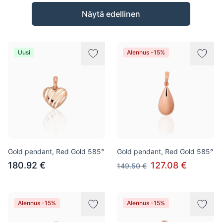
Tuotteet
Näytä edellinen
Uusi
Alennus -15%
Gold pendant, Red Gold 585°
Gold pendant, Red Gold 585°
180.92 €
127.08 €
149.50 €
Alennus -15%
Alennus -15%