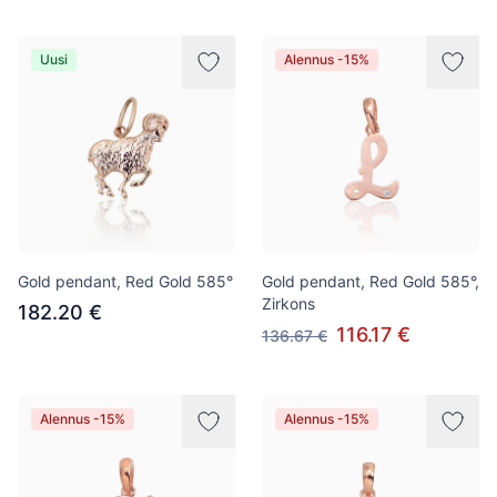
Uusi
Alennus -15%
Gold pendant, Red Gold 585°
Gold pendant, Red Gold 585°,
Zirkons
182.20 €
116.17 €
136.67 €
Alennus -15%
Alennus -15%