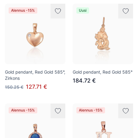
Alennus -15%
Uusi
Gold pendant, Red Gold 585°,
Gold pendant, Red Gold 585°
Zirkons
184.72 €
127.71 €
150.25 €
Alennus -15%
Alennus -15%