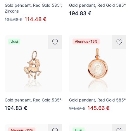
Gold pendant, Red Gold 585°,
Gold pendant, Red Gold 585°
Zirkons
194.83 €
114.48 €
134.68 €
Uusi
Alennus -15%
Gold pendant, Red Gold 585°
Gold pendant, Red Gold 585°
194.83 €
145.66 €
171.37 €
Alennus -15%
Uusi