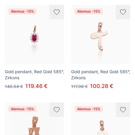
Alennus -15%
Alennus -15%
Gold pendant, Red Gold 585°,
Gold pendant, Red Gold 585°,
Zirkons
Zirkons
119.46 €
100.28 €
140.54 €
117.98 €
Alennus -15%
Alennus -15%