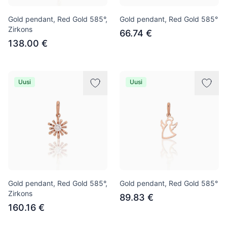
Gold pendant, Red Gold 585°,
Gold pendant, Red Gold 585°
Zirkons
66.74 €
138.00 €
Uusi
Uusi
Gold pendant, Red Gold 585°,
Gold pendant, Red Gold 585°
Zirkons
89.83 €
160.16 €