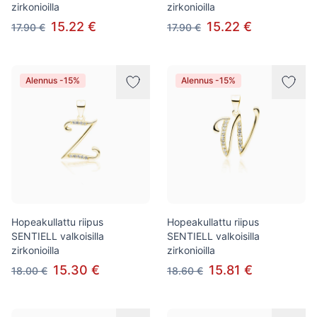
zirkonioilla
zirkonioilla
15.22 €
15.22 €
17.90 €
17.90 €
Alennus -15%
Alennus -15%
Hopeakullattu riipus
Hopeakullattu riipus
SENTIELL valkoisilla
SENTIELL valkoisilla
zirkonioilla
zirkonioilla
15.30 €
15.81 €
18.00 €
18.60 €