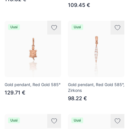
109.45 €
Uusi
Uusi
Gold pendant, Red Gold 585°
Gold pendant, Red Gold 585°,
Zirkons
129.71 €
98.22 €
Uusi
Uusi