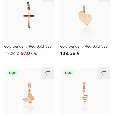
Gold pendant, Red Gold 585°
Gold pendant, Red Gold 585°
97.07 €
139.38 €
114.20 €
Uusi
Uusi