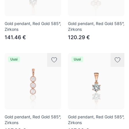
Gold pendant, Red Gold 585°,
Gold pendant, Red Gold 585°,
Zirkons
Zirkons
141.46 €
120.29 €
Uusi
Uusi
Gold pendant, Red Gold 585°,
Gold pendant, Red Gold 585°,
Zirkons
Zirkons