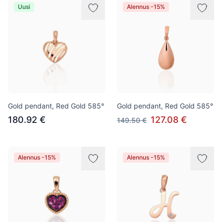
Uusi
Alennus -15%
Gold pendant, Red Gold 585°
Gold pendant, Red Gold 585°
180.92 €
127.08 €
149.50 €
Alennus -15%
Alennus -15%