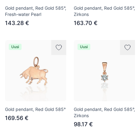
Gold pendant, Red Gold 585°,
Gold pendant, Red Gold 585°,
Fresh-water Pearl
Zirkons
143.28 €
163.70 €
Uusi
Uusi
Gold pendant, Red Gold 585°
Gold pendant, Red Gold 585°,
Zirkons
169.56 €
98.17 €