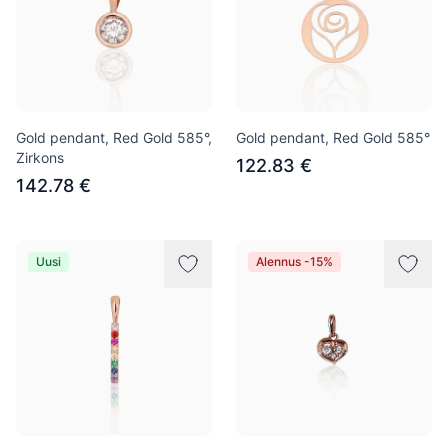
Gold pendant, Red Gold 585°,
Gold pendant, Red Gold 585°
Zirkons
122.83 €
142.78 €
Uusi
Alennus -15%