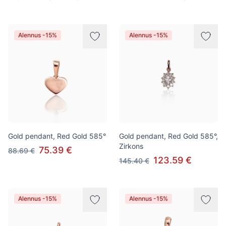
Alennus -15%
Alennus -15%
Gold pendant, Red Gold 585°
Gold pendant, Red Gold 585°,
Zirkons
75.39 €
88.69 €
123.59 €
145.40 €
Alennus -15%
Alennus -15%