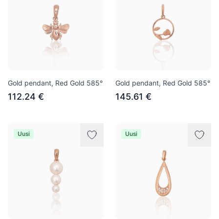
Gold pendant, Red Gold 585°
Gold pendant, Red Gold 585°
112.24 €
145.61 €
Uusi
Uusi