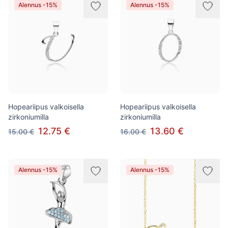
Alennus -15%
Alennus -15%
Hopeariipus valkoisella
Hopeariipus valkoisella
zirkoniumilla
zirkoniumilla
12.75 €
13.60 €
15.00 €
16.00 €
Alennus -15%
Alennus -15%