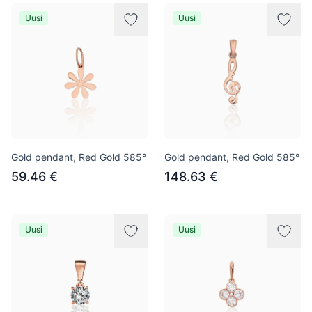
Uusi
Uusi
Gold pendant, Red Gold 585°
Gold pendant, Red Gold 585°
59.46 €
148.63 €
Uusi
Uusi