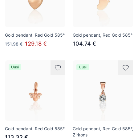
Gold pendant, Red Gold 585°
Gold pendant, Red Gold 585°
129.18 €
104.74 €
151.98 €
Uusi
Uusi
Gold pendant, Red Gold 585°
Gold pendant, Red Gold 585°,
Zirkons
113.32 €