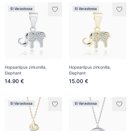
Ei Varastossa
Ei Varastossa
Hopeariipus zirkonilla,
Hopeariipus zirkonilla,
Elephant
Elephant
14.90 €
15.00 €
Ei Varastossa
Ei Varastossa