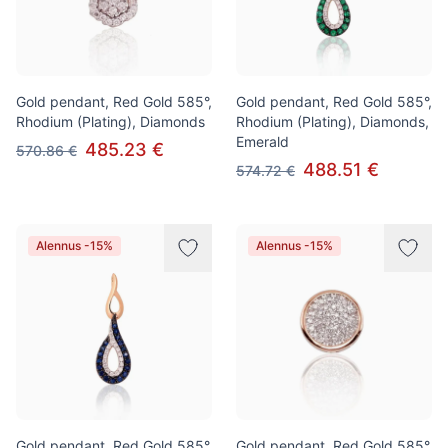
Gold pendant, Red Gold 585°,
Gold pendant, Red Gold 585°,
Rhodium (Plating), Diamonds
Rhodium (Plating), Diamonds,
Emerald
485.23 €
570.86 €
488.51 €
574.72 €
Alennus -15%
Alennus -15%
Gold pendant, Red Gold 585°,
Gold pendant, Red Gold 585°,