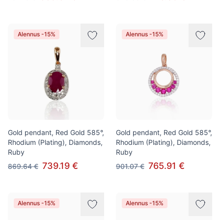
Alennus -15%
Alennus -15%
Gold pendant, Red Gold 585°,
Gold pendant, Red Gold 585°,
Rhodium (Plating), Diamonds,
Rhodium (Plating), Diamonds,
Ruby
Ruby
739.19 €
765.91 €
869.64 €
901.07 €
Alennus -15%
Alennus -15%