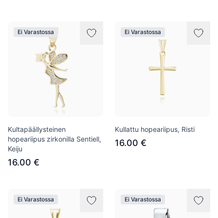
Ei Varastossa
Ei Varastossa
Kultapäällysteinen
Kullattu hopeariipus, Risti
hopeariipus zirkonilla Sentiell,
16.00 €
Keiju
16.00 €
Ei Varastossa
Ei Varastossa