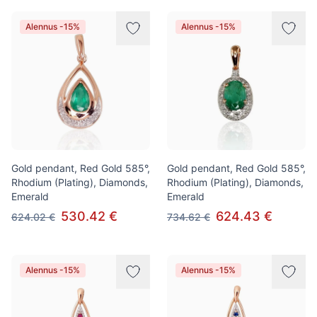
Alennus -15%
Alennus -15%
Gold pendant, Red Gold 585°,
Gold pendant, Red Gold 585°,
Rhodium (Plating), Diamonds,
Rhodium (Plating), Diamonds,
Emerald
Emerald
530.42 €
624.43 €
624.02 €
734.62 €
Alennus -15%
Alennus -15%