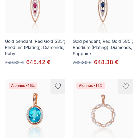
Gold pendant, Red Gold 585°,
Gold pendant, Red Gold 585°,
Rhodium (Plating), Diamonds,
Rhodium (Plating), Diamonds,
Ruby
Sapphire
645.42 €
648.38 €
759.32 €
762.80 €
Alennus -15%
Alennus -15%