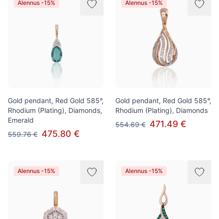
Alennus -15%
Alennus -15%
Gold pendant, Red Gold 585°,
Gold pendant, Red Gold 585°,
Rhodium (Plating), Diamonds,
Rhodium (Plating), Diamonds
Emerald
471.49 €
554.69 €
475.80 €
559.76 €
Alennus -15%
Alennus -15%