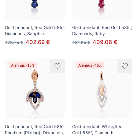
Gold pendant, Red Gold 585°,
Gold pendant, Red Gold 585°,
Diamonds, Sapphire
Diamonds, Ruby
402.69 €
409.06 €
473.75 €
481.25 €
Alennus -15%
Alennus -15%
Gold pendant, Red Gold 585°,
Gold pendant, White/Red
Rhodium (Plating), Diamonds,
Gold 585°, Diamonds