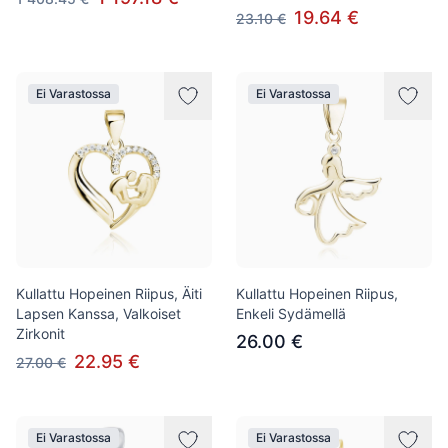
19.64 €
23.10 €
Ei Varastossa
Ei Varastossa
Kullattu Hopeinen Riipus, Äiti
Kullattu Hopeinen Riipus,
Lapsen Kanssa, Valkoiset
Enkeli Sydämellä
Zirkonit
26.00 €
22.95 €
27.00 €
Ei Varastossa
Ei Varastossa