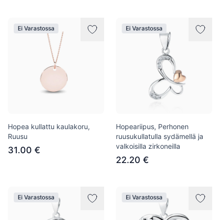
Ei Varastossa
Ei Varastossa
Hopea kullattu kaulakoru,
Hopeariipus, Perhonen
Ruusu
ruusukullatulla sydämellä ja
valkoisilla zirkoneilla
31.00 €
22.20 €
Ei Varastossa
Ei Varastossa