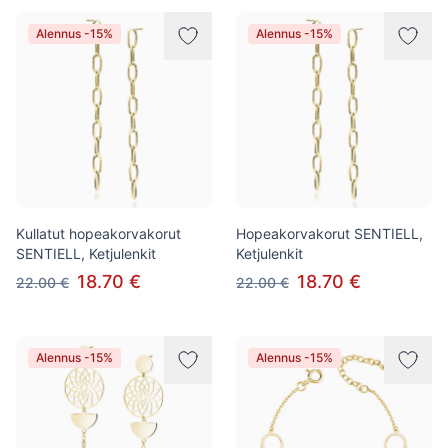
Alennus -15%
Alennus -15%
Kullatut hopeakorvakorut
Hopeakorvakorut SENTIELL,
SENTIELL, Ketjulenkit
Ketjulenkit
18.70 €
18.70 €
22.00 €
22.00 €
Alennus -15%
Alennus -15%