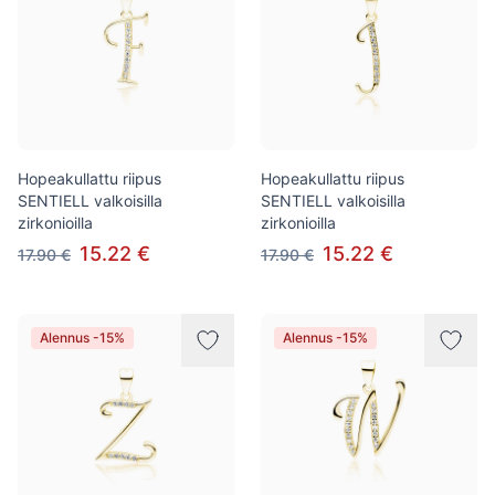
Hopeakullattu riipus
Hopeakullattu riipus
SENTIELL valkoisilla
SENTIELL valkoisilla
zirkonioilla
zirkonioilla
15.22 €
15.22 €
17.90 €
17.90 €
Alennus -15%
Alennus -15%