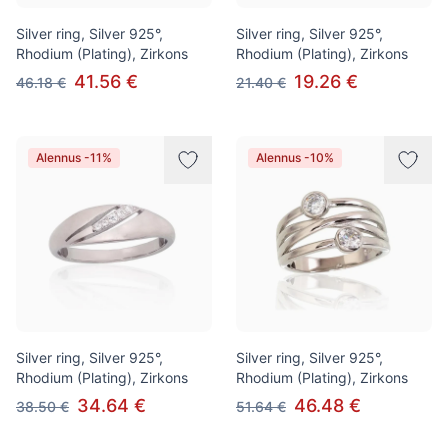
Silver ring, Silver 925°,
Silver ring, Silver 925°,
Rhodium (Plating), Zirkons
Rhodium (Plating), Zirkons
41.56 €
19.26 €
46.18 €
21.40 €
Alennus -11%
Alennus -10%
Silver ring, Silver 925°,
Silver ring, Silver 925°,
Rhodium (Plating), Zirkons
Rhodium (Plating), Zirkons
34.64 €
46.48 €
38.50 €
51.64 €