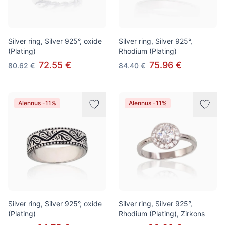
Silver ring, Silver 925°, oxide
Silver ring, Silver 925°,
(Plating)
Rhodium (Plating)
72.55 €
75.96 €
80.62 €
84.40 €
Alennus -11%
Alennus -11%
Silver ring, Silver 925°, oxide
Silver ring, Silver 925°,
(Plating)
Rhodium (Plating), Zirkons