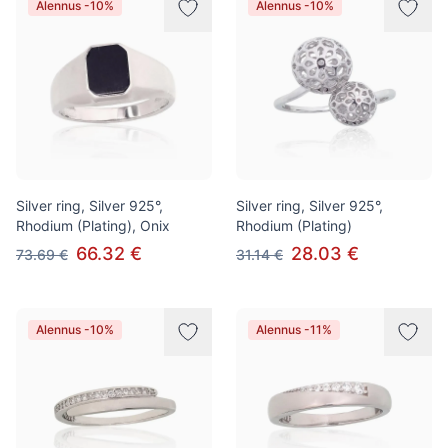
Alennus -10%
Alennus -10%
Silver ring, Silver 925°,
Silver ring, Silver 925°,
Rhodium (Plating), Onix
Rhodium (Plating)
66.32 €
28.03 €
73.69 €
31.14 €
Alennus -10%
Alennus -11%