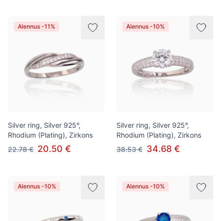
Alennus -11%
Alennus -10%
Silver ring, Silver 925°,
Silver ring, Silver 925°,
Rhodium (Plating), Zirkons
Rhodium (Plating), Zirkons
20.50 €
34.68 €
22.78 €
38.53 €
Alennus -10%
Alennus -10%