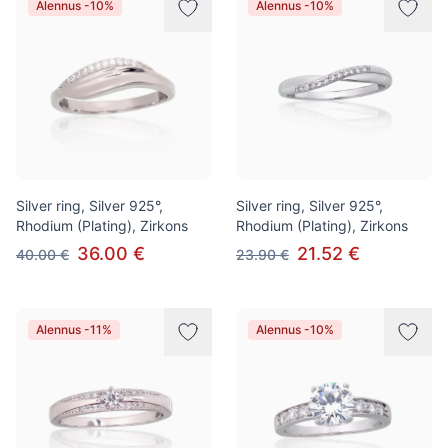
Alennus -10%
Alennus -10%
Silver ring, Silver 925°,
Silver ring, Silver 925°,
Rhodium (Plating), Zirkons
Rhodium (Plating), Zirkons
36.00 €
21.52 €
40.00 €
23.90 €
Alennus -11%
Alennus -10%