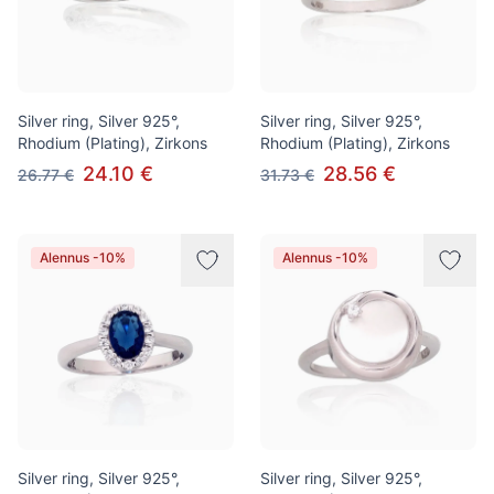
Silver ring, Silver 925°,
Silver ring, Silver 925°,
Rhodium (Plating), Zirkons
Rhodium (Plating), Zirkons
24.10 €
28.56 €
26.77 €
31.73 €
Alennus -10%
Alennus -10%
Silver ring, Silver 925°,
Silver ring, Silver 925°,