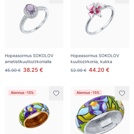
Hopeasormus SOKOLOV
Hopeasormus SOKOLOV
ametistikuutiozirkonialla
kuutiozirkonia, kukka
38.25 €
44.20 €
45.00 €
52.00 €
Alennus -15%
Alennus -15%