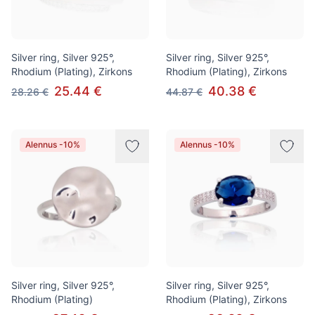
Silver ring, Silver 925°,
Silver ring, Silver 925°,
Rhodium (Plating), Zirkons
Rhodium (Plating), Zirkons
25.44 €
40.38 €
28.26 €
44.87 €
Alennus -10%
Alennus -10%
Silver ring, Silver 925°,
Silver ring, Silver 925°,
Rhodium (Plating)
Rhodium (Plating), Zirkons