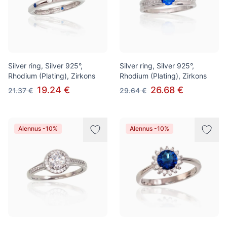
Silver ring, Silver 925°,
Silver ring, Silver 925°,
Rhodium (Plating), Zirkons
Rhodium (Plating), Zirkons
19.24 €
26.68 €
21.37 €
29.64 €
Alennus -10%
Alennus -10%