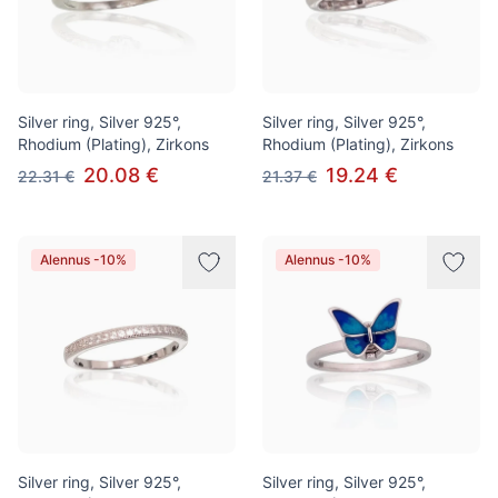
Silver ring, Silver 925°,
Silver ring, Silver 925°,
Rhodium (Plating), Zirkons
Rhodium (Plating), Zirkons
20.08 €
19.24 €
22.31 €
21.37 €
Alennus -10%
Alennus -10%
Silver ring, Silver 925°,
Silver ring, Silver 925°,