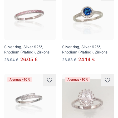
Silver ring, Silver 925°,
Silver ring, Silver 925°,
Rhodium (Plating), Zirkons
Rhodium (Plating), Zirkons
26.05 €
24.14 €
28.94 €
26.83 €
Alennus -10%
Alennus -10%