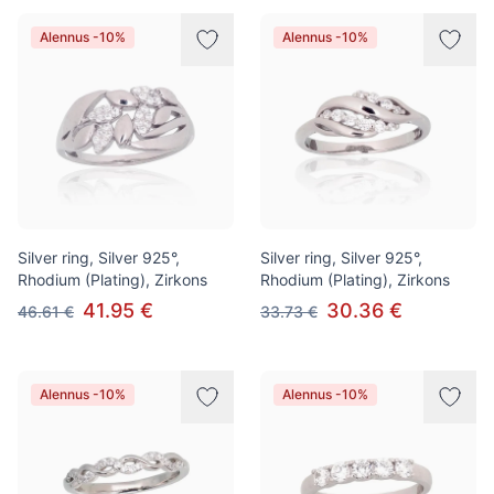
Alennus -10%
Alennus -10%
Silver ring, Silver 925°,
Silver ring, Silver 925°,
Rhodium (Plating), Zirkons
Rhodium (Plating), Zirkons
41.95 €
30.36 €
46.61 €
33.73 €
Alennus -10%
Alennus -10%