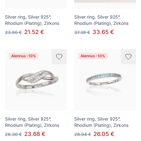
Silver ring, Silver 925°,
Silver ring, Silver 925°,
Rhodium (Plating), Zirkons
Rhodium (Plating), Zirkons
21.52 €
33.65 €
23.90 €
37.38 €
Alennus -10%
Alennus -10%
Silver ring, Silver 925°,
Silver ring, Silver 925°,
Rhodium (Plating), Zirkons
Rhodium (Plating), Zirkons
23.68 €
26.05 €
26.30 €
28.94 €