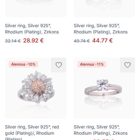
Silver ring, Silver 925°,
Silver ring, Silver 925°,
Rhodium (Plating), Zirkons
Rhodium (Plating), Zirkons
28.92 €
44.77 €
32.14 €
49.74 €
Alennus -10%
Alennus -11%
Silver ring, Silver 925°, red
Silver ring, Silver 925°,
gold (Plating)/, Rhodium
Rhodium (Plating), Zirkons
(Plating)