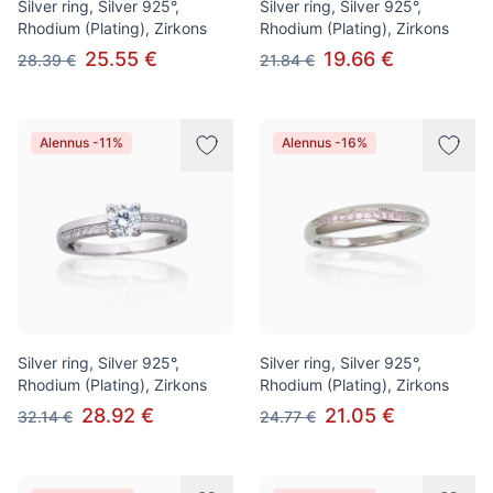
Silver ring, Silver 925°,
Silver ring, Silver 925°,
Rhodium (Plating), Zirkons
Rhodium (Plating), Zirkons
25.55 €
19.66 €
28.39 €
21.84 €
Alennus -11%
Alennus -16%
Silver ring, Silver 925°,
Silver ring, Silver 925°,
Rhodium (Plating), Zirkons
Rhodium (Plating), Zirkons
28.92 €
21.05 €
32.14 €
24.77 €