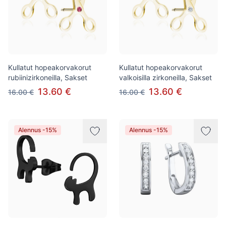
Kullatut hopeakorvakorut
Kullatut hopeakorvakorut
rubiinizirkoneilla, Sakset
valkoisilla zirkoneilla, Sakset
13.60 €
13.60 €
16.00 €
16.00 €
Alennus -15%
Alennus -15%