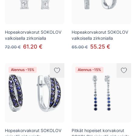
Hopeakorvakorut SOKOLOV
Hopeakorvakorut SOKOLOV
valkoisella zirkonialla
valkoisella zirkonialla
61.20 €
55.25 €
72.00 €
65.00 €
Alennus -15%
Alennus -15%
Hopeakorvakorut SOKOLOV
Pitkät hopeiset korvakorut