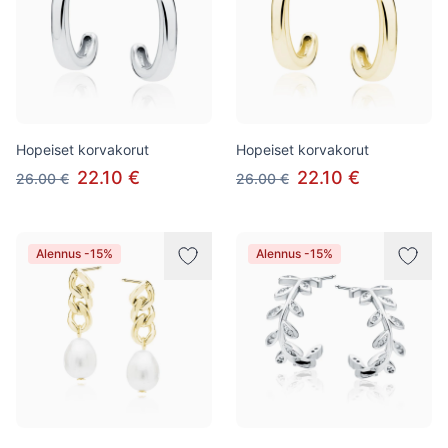
Hopeiset korvakorut
Hopeiset korvakorut
22.10 €
22.10 €
26.00 €
26.00 €
Alennus -15%
Alennus -15%