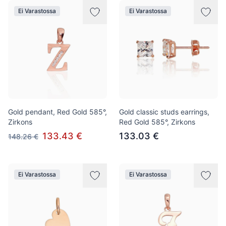
Ei Varastossa
Ei Varastossa
Gold pendant, Red Gold 585°,
Gold classic studs earrings,
Zirkons
Red Gold 585°, Zirkons
133.43 €
133.03 €
148.26 €
Ei Varastossa
Ei Varastossa