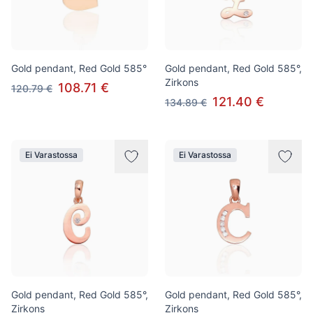
Gold pendant, Red Gold 585°
Gold pendant, Red Gold 585°,
Zirkons
108.71 €
120.79 €
121.40 €
134.89 €
Ei Varastossa
Ei Varastossa
Gold pendant, Red Gold 585°,
Gold pendant, Red Gold 585°,
Zirkons
Zirkons