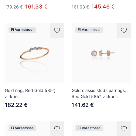
161.33 €
145.46 €
179.26 €
161.63 €
Ei Varastossa
Ei Varastossa
Gold ring, Red Gold 585°,
Gold classic studs earrings,
Zirkons
Red Gold 585°, Zirkons
182.22 €
141.62 €
Ei Varastossa
Ei Varastossa