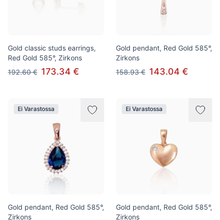
Gold classic studs earrings,
Gold pendant, Red Gold 585°,
Red Gold 585°, Zirkons
Zirkons
173.34 €
143.04 €
192.60 €
158.93 €
Ei Varastossa
Ei Varastossa
Gold pendant, Red Gold 585°,
Gold pendant, Red Gold 585°,
Zirkons
Zirkons