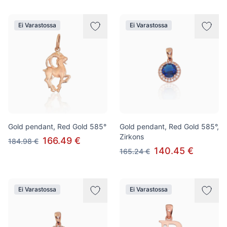
Ei Varastossa
Ei Varastossa
Gold pendant, Red Gold 585°
Gold pendant, Red Gold 585°,
Zirkons
166.49 €
184.98 €
140.45 €
165.24 €
Ei Varastossa
Ei Varastossa