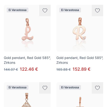
Ei Varastossa
Ei Varastossa
Gold pendant, Red Gold 585°,
Gold pendant, Red Gold 585°,
Zirkons
Zirkons
122.46 €
152.89 €
144.07 €
169.88 €
Ei Varastossa
Ei Varastossa