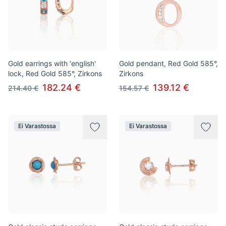
Gold earrings with 'english'
Gold pendant, Red Gold 585°,
lock, Red Gold 585°, Zirkons
Zirkons
182.24 €
139.12 €
214.40 €
154.57 €
Ei Varastossa
Ei Varastossa