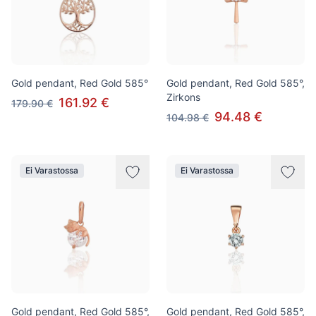
Gold pendant, Red Gold 585°
Gold pendant, Red Gold 585°,
Zirkons
161.92 €
179.90 €
94.48 €
104.98 €
Ei Varastossa
Ei Varastossa
Gold pendant, Red Gold 585°,
Gold pendant, Red Gold 585°,