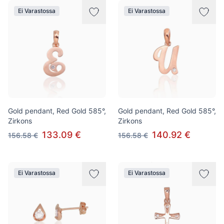
Ei Varastossa
Ei Varastossa
Gold pendant, Red Gold 585°,
Gold pendant, Red Gold 585°,
Zirkons
Zirkons
133.09 €
140.92 €
156.58 €
156.58 €
Ei Varastossa
Ei Varastossa