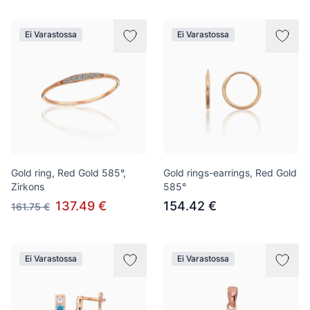
Ei Varastossa
Ei Varastossa
Gold ring, Red Gold 585°,
Gold rings-earrings, Red Gold
Zirkons
585°
137.49 €
154.42 €
161.75 €
Ei Varastossa
Ei Varastossa