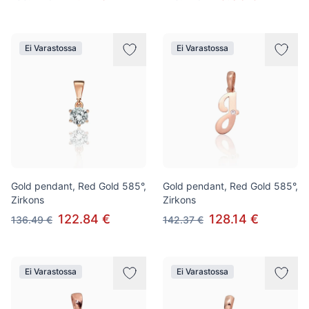
Ei Varastossa
Ei Varastossa
Gold pendant, Red Gold 585°,
Gold pendant, Red Gold 585°,
Zirkons
Zirkons
122.84 €
128.14 €
136.49 €
142.37 €
Ei Varastossa
Ei Varastossa