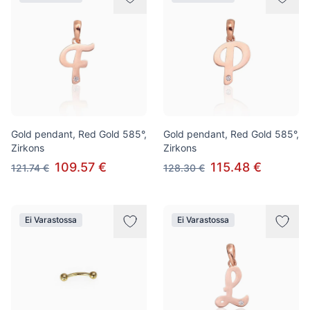
Gold pendant, Red Gold 585°,
Gold pendant, Red Gold 585°,
Zirkons
Zirkons
109.57 €
115.48 €
121.74 €
128.30 €
Ei Varastossa
Ei Varastossa