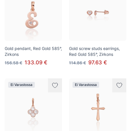
Gold pendant, Red Gold 585°,
Gold screw studs earrings,
Zirkons
Red Gold 585°, Zirkons
133.09 €
97.63 €
156.58 €
114.86 €
Ei Varastossa
Ei Varastossa