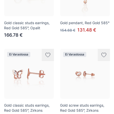
Gold classic studs earrings,
Gold pendant, Red Gold 585°
Red Gold 585°, Opalit
131.48 €
154.68 €
166.78 €
Ei Varastossa
Ei Varastossa
Gold classic studs earrings,
Gold screw studs earrings,
Red Gold 585°, Zirkons
Red Gold 585°, Zirkons