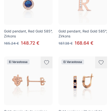
Gold pendant, Red Gold 585°,
Gold pendant, Red Gold 585°,
Zirkons
Zirkons
148.72 €
168.64 €
165.24 €
187.38 €
Ei Varastossa
Ei Varastossa