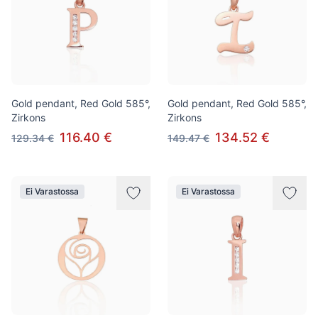
Gold pendant, Red Gold 585°,
Gold pendant, Red Gold 585°,
Zirkons
Zirkons
116.40 €
134.52 €
129.34 €
149.47 €
Ei Varastossa
Ei Varastossa