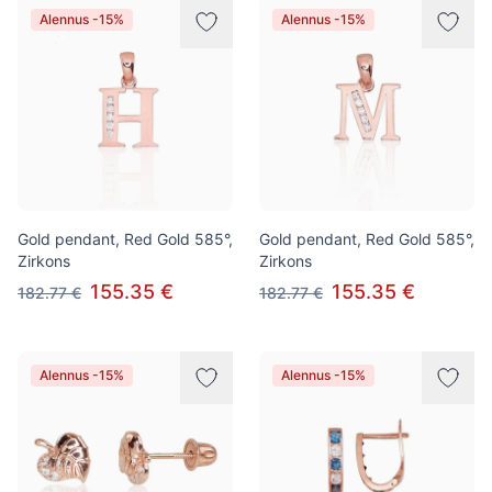
Alennus -15%
Alennus -15%
Gold pendant, Red Gold 585°,
Gold pendant, Red Gold 585°,
Zirkons
Zirkons
155.35 €
155.35 €
182.77 €
182.77 €
Alennus -15%
Alennus -15%