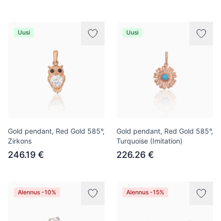
Uusi
Uusi
Gold pendant, Red Gold 585°,
Gold pendant, Red Gold 585°,
Zirkons
Turquoise (Imitation)
246.19 €
226.26 €
Alennus -10%
Alennus -15%