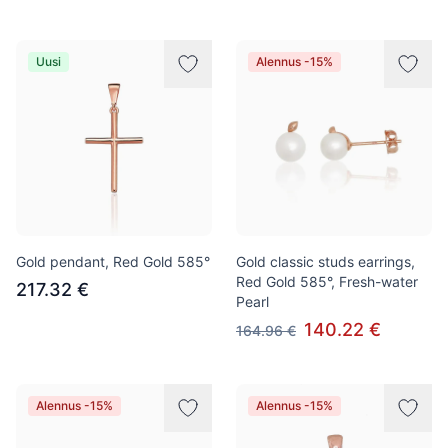
Uusi
Alennus -15%
Gold pendant, Red Gold 585°
Gold classic studs earrings,
Red Gold 585°, Fresh-water
217.32 €
Pearl
140.22 €
164.96 €
Alennus -15%
Alennus -15%