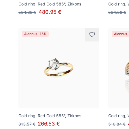
Gold ring, Red Gold 585°, Zirkons
Gold ring,
480.95 €
534.38 €
534.58 €
Alennus -15%
Alennus 
Gold ring, Red Gold 585°, Zirkons
Gold ring,
266.53 €
313.57 €
510.84 €