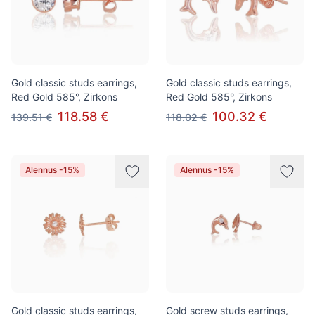
Gold classic studs earrings,
Gold classic studs earrings,
Red Gold 585°, Zirkons
Red Gold 585°, Zirkons
118.58 €
100.32 €
139.51 €
118.02 €
Alennus -15%
Alennus -15%
Gold classic studs earrings,
Gold screw studs earrings,