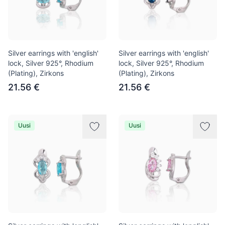
Silver earrings with 'english'
Silver earrings with 'english'
lock, Silver 925°, Rhodium
lock, Silver 925°, Rhodium
(Plating), Zirkons
(Plating), Zirkons
21.56 €
21.56 €
Uusi
Uusi