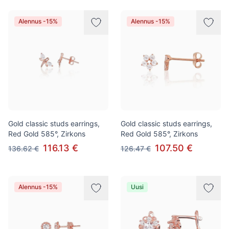
Alennus -15%
Alennus -15%
Gold classic studs earrings,
Gold classic studs earrings,
Red Gold 585°, Zirkons
Red Gold 585°, Zirkons
116.13 €
107.50 €
136.62 €
126.47 €
Alennus -15%
Uusi