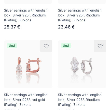
Silver earrings with 'english'
Silver earrings with 'english'
lock, Silver 925°, Rhodium
lock, Silver 925°, Rhodium
(Plating), Zirkons
(Plating), Zirkons
25.37 €
23.46 €
Uusi
Uusi
Silver earrings with 'english'
Silver earrings with 'english'
lock, Silver 925°, red gold
lock, Silver 925°, Rhodium
(Plating), Zirkons
(Plating), Zirkons