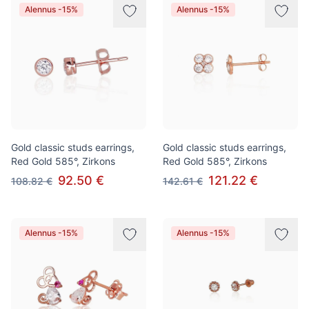
Alennus -15%
Alennus -15%
Gold classic studs earrings,
Gold classic studs earrings,
Red Gold 585°, Zirkons
Red Gold 585°, Zirkons
92.50 €
121.22 €
108.82 €
142.61 €
Alennus -15%
Alennus -15%