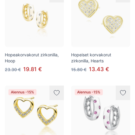
Hopeakorvakorut zirkonilla,
Hopeiset korvakorut
Hoop
zirkonilla, Hearts
19.81 €
13.43 €
23.30 €
15.80 €
Alennus -15%
Alennus -15%