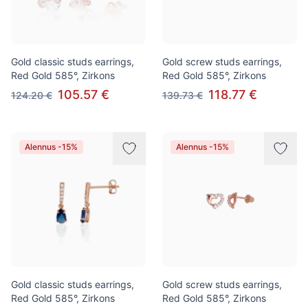
Gold classic studs earrings,
Gold screw studs earrings,
Red Gold 585°, Zirkons
Red Gold 585°, Zirkons
105.57 €
118.77 €
124.20 €
139.73 €
Alennus -15%
Alennus -15%
Gold classic studs earrings,
Gold screw studs earrings,
Red Gold 585°, Zirkons
Red Gold 585°, Zirkons