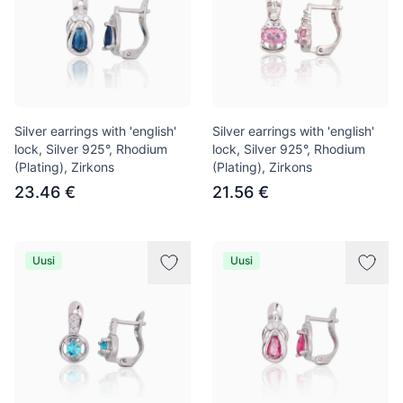
Silver earrings with 'english'
Silver earrings with 'english'
lock, Silver 925°, Rhodium
lock, Silver 925°, Rhodium
(Plating), Zirkons
(Plating), Zirkons
23.46 €
21.56 €
Uusi
Uusi