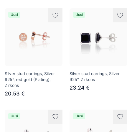
Uusi
Uusi
Silver stud earrings, Silver
Silver stud earrings, Silver
925°, red gold (Plating),
925°, Zirkons
Zirkons
23.24 €
20.53 €
Uusi
Uusi