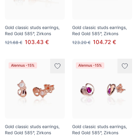
Gold classic studs earrings,
Gold classic studs earrings,
Red Gold 585°, Zirkons
Red Gold 585°, Zirkons
103.43 €
104.72 €
121.68 €
123.20 €
Alennus -15%
Alennus -15%
Gold classic studs earrings,
Gold classic studs earrings,
Red Gold 585°, Zirkons
Red Gold 585°, Zirkons