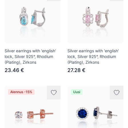
Silver earrings with 'english'
Silver earrings with 'english'
lock, Silver 925°, Rhodium
lock, Silver 925°, Rhodium
(Plating), Zirkons
(Plating), Zirkons
23.46 €
27.28 €
Alennus -15%
Uusi