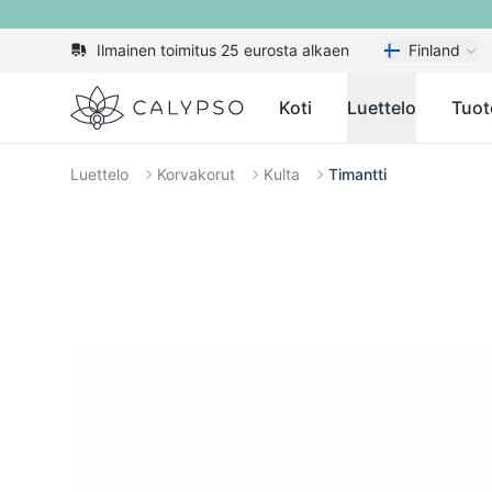
Ilmainen toimitus 25 eurosta alkaen
Finland
Calypso
Koti
Luettelo
Tuot
Luettelo
Korvakorut
Kulta
Timantti