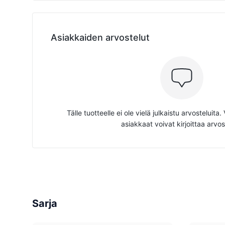
Asiakkaiden arvostelut
Tälle tuotteelle ei ole vielä julkaistu arvosteluita
asiakkaat voivat kirjoittaa arvos
Sarja