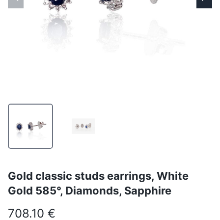
Gold classic studs earrings, White
Gold 585°, Diamonds, Sapphire
708.10 €