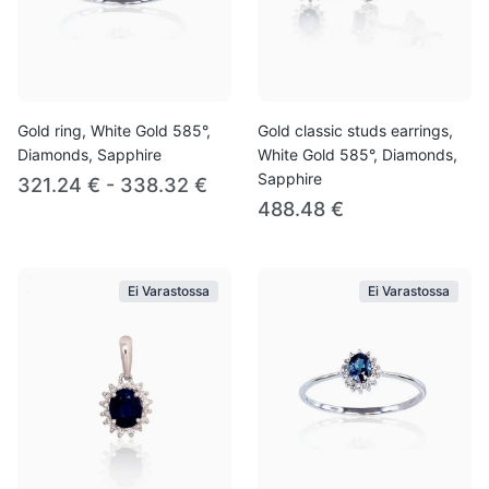
Gold ring, White Gold 585°,
Gold classic studs earrings,
Diamonds, Sapphire
White Gold 585°, Diamonds,
Sapphire
321.24 € - 338.32 €
488.48 €
Ei Varastossa
Ei Varastossa