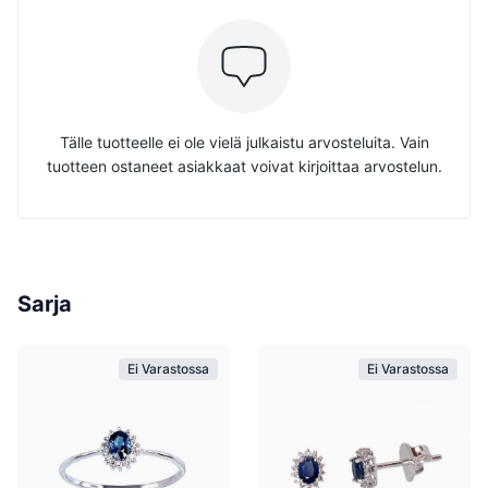
Tälle tuotteelle ei ole vielä julkaistu arvosteluita. Vain
tuotteen ostaneet asiakkaat voivat kirjoittaa arvostelun.
Sarja
Ei Varastossa
Ei Varastossa