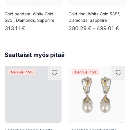
Gold pendant, White Gold
Gold ring, White Gold 585°,
585°, Diamonds, Sapphire
Diamonds, Sapphire
313.11 €
380.29 € - 499.01 €
Saattaisit myös pitää
Alennus -15%
Alennus -15%