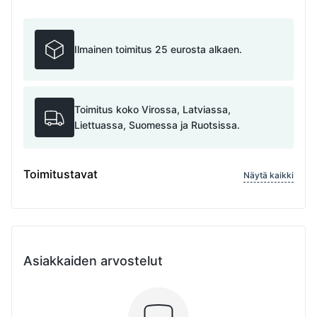
Ilmainen toimitus 25 eurosta alkaen.
Toimitus koko Virossa, Latviassa,
Liettuassa, Suomessa ja Ruotsissa.
Toimitustavat
Näytä kaikki
Asiakkaiden arvostelut