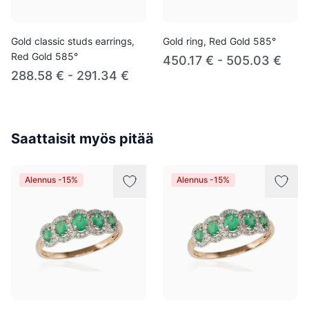
Gold classic studs earrings,
Gold ring, Red Gold 585°
Red Gold 585°
450.17 € - 505.03 €
288.58 € - 291.34 €
Saattaisit myös pitää
Alennus -15%
Alennus -15%