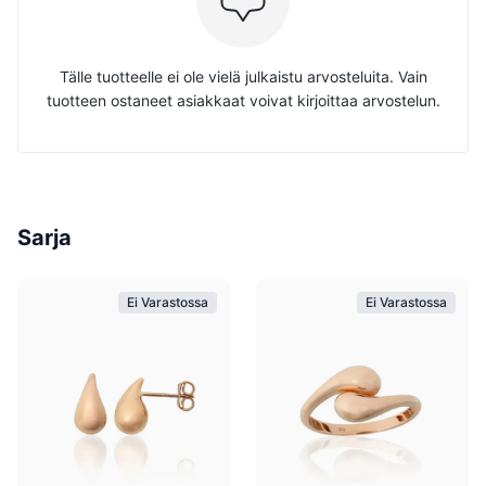
Tälle tuotteelle ei ole vielä julkaistu arvosteluita. Vain
tuotteen ostaneet asiakkaat voivat kirjoittaa arvostelun.
Sarja
Ei Varastossa
Ei Varastossa