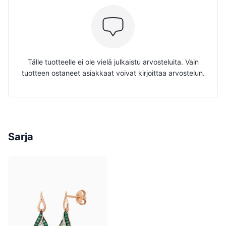
Tälle tuotteelle ei ole vielä julkaistu arvosteluita. Vain
tuotteen ostaneet asiakkaat voivat kirjoittaa arvostelun.
Sarja