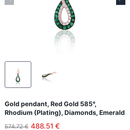
Gold pendant, Red Gold 585°,
Rhodium (Plating), Diamonds, Emerald
488.51 €
574.72 €