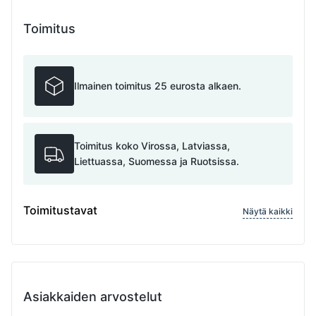
Toimitus
Ilmainen toimitus 25 eurosta alkaen.
Toimitus koko Virossa, Latviassa,
Liettuassa, Suomessa ja Ruotsissa.
Toimitustavat
Näytä kaikki
Asiakkaiden arvostelut