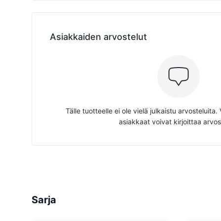
Asiakkaiden arvostelut
Tälle tuotteelle ei ole vielä julkaistu arvosteluita
asiakkaat voivat kirjoittaa arvos
Sarja