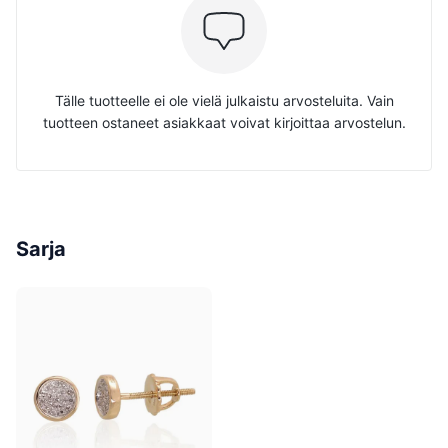
Tälle tuotteelle ei ole vielä julkaistu arvosteluita. Vain
tuotteen ostaneet asiakkaat voivat kirjoittaa arvostelun.
Sarja