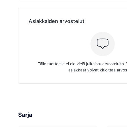
Asiakkaiden arvostelut
Tälle tuotteelle ei ole vielä julkaistu arvosteluita
asiakkaat voivat kirjoittaa arvos
Sarja