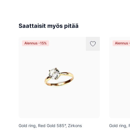
Saattaisit myös pitää
Alennus -15%
Alennus 
Gold ring, Red Gold 585°, Zirkons
Gold ring,