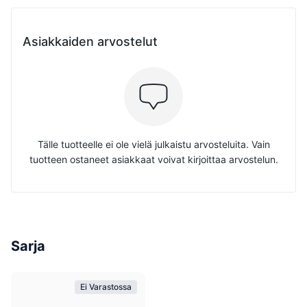
Asiakkaiden arvostelut
Tälle tuotteelle ei ole vielä julkaistu arvosteluita. Vain
tuotteen ostaneet asiakkaat voivat kirjoittaa arvostelun.
Sarja
Ei Varastossa