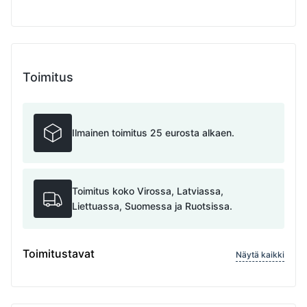
Toimitus
Ilmainen toimitus 25 eurosta alkaen.
Toimitus koko Virossa, Latviassa,
Liettuassa, Suomessa ja Ruotsissa.
Toimitustavat
Näytä kaikki