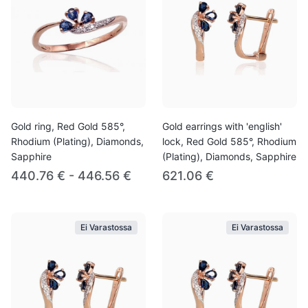
Gold ring, Red Gold 585°,
Gold earrings with 'english'
Rhodium (Plating), Diamonds,
lock, Red Gold 585°, Rhodium
Sapphire
(Plating), Diamonds, Sapphire
440.76 € - 446.56 €
621.06 €
Ei Varastossa
Ei Varastossa