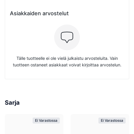
Asiakkaiden arvostelut
Tälle tuotteelle ei ole vielä julkaistu arvosteluita. Vain
tuotteen ostaneet asiakkaat voivat kirjoittaa arvostelun.
Sarja
Ei Varastossa
Ei Varastossa