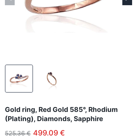
Gold ring, Red Gold 585°, Rhodium
(Plating), Diamonds, Sapphire
499.09 €
525.36 €