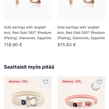
Gold earrings with 'english'
Gold earrings with 'english'
lock, Red Gold 585°, Rhodium
lock, Red Gold 585°, Rhodium
(Plating), Diamonds, Sapphire
(Plating), Diamonds, Sapphire
718.90 €
815.83 €
Saattaisit myös pitää
Alennus -15%
Alennus -15%