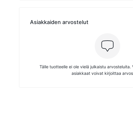
Asiakkaiden arvostelut
Tälle tuotteelle ei ole vielä julkaistu arvosteluita
asiakkaat voivat kirjoittaa arvos