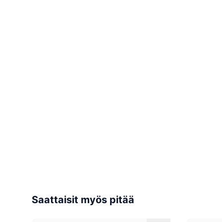
Saattaisit myös pitää