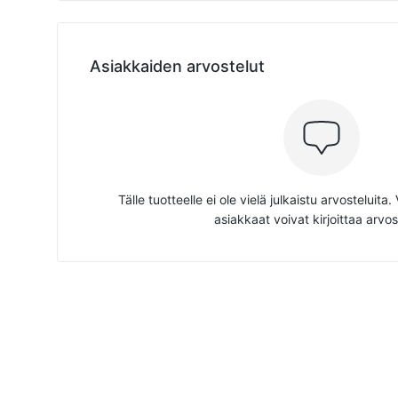
Asiakkaiden arvostelut
Tälle tuotteelle ei ole vielä julkaistu arvosteluita
asiakkaat voivat kirjoittaa arvos