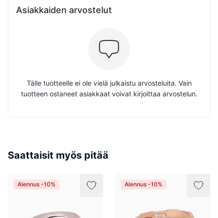
Asiakkaiden arvostelut
Tälle tuotteelle ei ole vielä julkaistu arvosteluita. Vain
tuotteen ostaneet asiakkaat voivat kirjoittaa arvostelun.
Saattaisit myös pitää
Alennus -10%
Alennus -10%