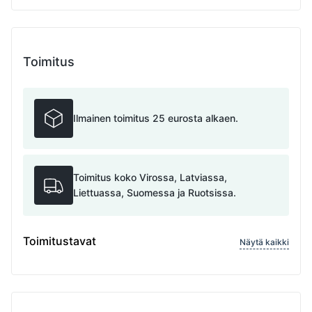
Toimitus
Ilmainen toimitus 25 eurosta alkaen.
Toimitus koko Virossa, Latviassa,
Liettuassa, Suomessa ja Ruotsissa.
Toimitustavat
Näytä kaikki