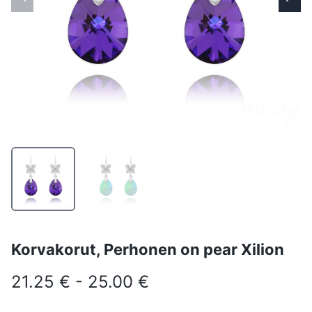
Korvakorut, Perhonen on pear Xilion
21.25 € - 25.00 €