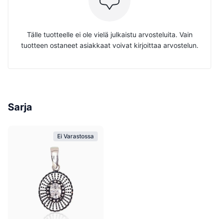
Tälle tuotteelle ei ole vielä julkaistu arvosteluita. Vain
tuotteen ostaneet asiakkaat voivat kirjoittaa arvostelun.
Sarja
Ei Varastossa