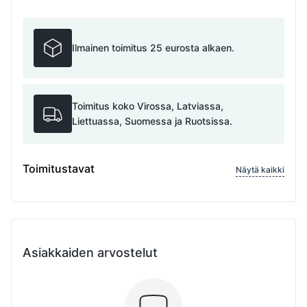
Ilmainen toimitus 25 eurosta alkaen.
Toimitus koko Virossa, Latviassa,
Liettuassa, Suomessa ja Ruotsissa.
Toimitustavat
Näytä kaikki
Asiakkaiden arvostelut