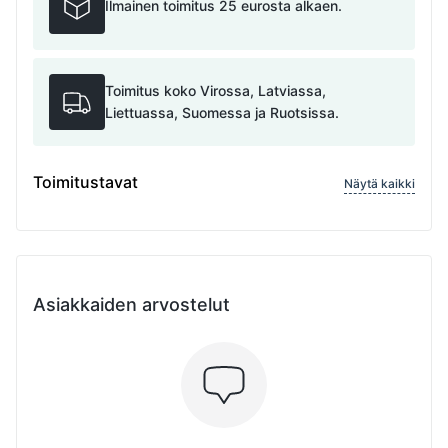
Ilmainen toimitus 25 eurosta alkaen.
Toimitus koko Virossa, Latviassa,
Liettuassa, Suomessa ja Ruotsissa.
Toimitustavat
Näytä kaikki
Asiakkaiden arvostelut