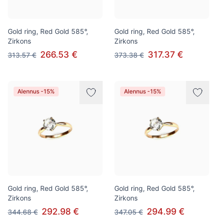
Gold ring, Red Gold 585°,
Gold ring, Red Gold 585°,
Zirkons
Zirkons
266.53 €
317.37 €
313.57 €
373.38 €
Alennus -15%
Alennus -15%
Gold ring, Red Gold 585°,
Gold ring, Red Gold 585°,
Zirkons
Zirkons
292.98 €
294.99 €
344.68 €
347.05 €