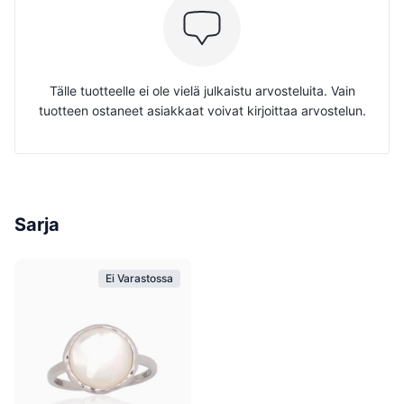
Tälle tuotteelle ei ole vielä julkaistu arvosteluita. Vain
tuotteen ostaneet asiakkaat voivat kirjoittaa arvostelun.
Sarja
Ei Varastossa