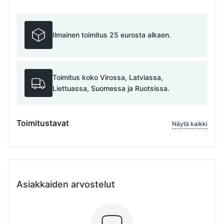
Ilmainen toimitus 25 eurosta alkaen.
Toimitus koko Virossa, Latviassa,
Liettuassa, Suomessa ja Ruotsissa.
Toimitustavat
Näytä kaikki
Asiakkaiden arvostelut