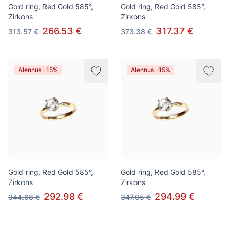
Gold ring, Red Gold 585°,
Gold ring, Red Gold 585°,
Zirkons
Zirkons
266.53 €
317.37 €
313.57 €
373.38 €
Alennus -15%
Alennus -15%
Gold ring, Red Gold 585°,
Gold ring, Red Gold 585°,
Zirkons
Zirkons
292.98 €
294.99 €
344.68 €
347.05 €