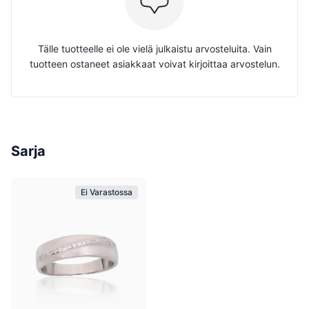
Tälle tuotteelle ei ole vielä julkaistu arvosteluita. Vain
tuotteen ostaneet asiakkaat voivat kirjoittaa arvostelun.
Sarja
Ei Varastossa