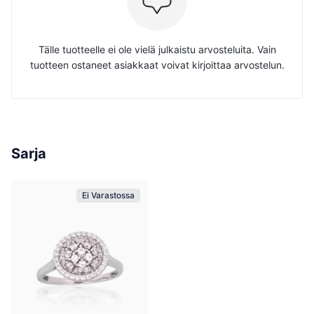
Tälle tuotteelle ei ole vielä julkaistu arvosteluita. Vain
tuotteen ostaneet asiakkaat voivat kirjoittaa arvostelun.
Sarja
Ei Varastossa