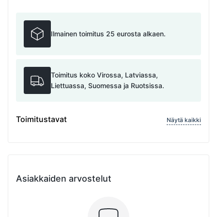
Ilmainen toimitus 25 eurosta alkaen.
Toimitus koko Virossa, Latviassa,
Liettuassa, Suomessa ja Ruotsissa.
Toimitustavat
Näytä kaikki
Asiakkaiden arvostelut