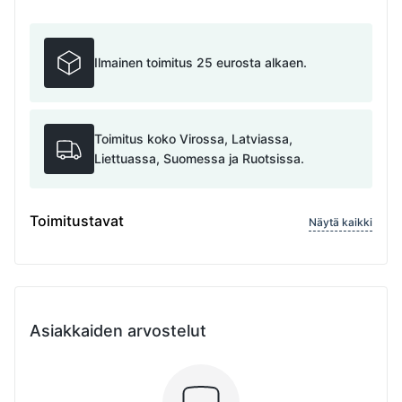
Ilmainen toimitus 25 eurosta alkaen.
Toimitus koko Virossa, Latviassa,
Liettuassa, Suomessa ja Ruotsissa.
Toimitustavat
Näytä kaikki
Asiakkaiden arvostelut