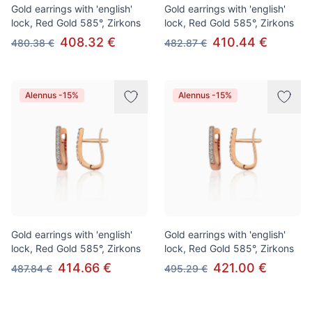
Gold earrings with 'english'
Gold earrings with 'english'
lock, Red Gold 585°, Zirkons
lock, Red Gold 585°, Zirkons
408.32 €
410.44 €
480.38 €
482.87 €
Alennus -15%
Alennus -15%
Gold earrings with 'english'
Gold earrings with 'english'
lock, Red Gold 585°, Zirkons
lock, Red Gold 585°, Zirkons
414.66 €
421.00 €
487.84 €
495.29 €