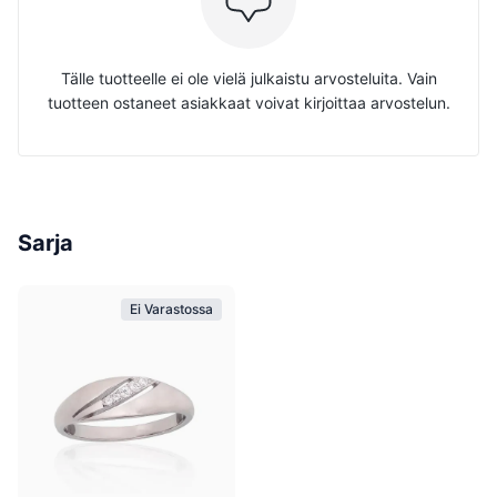
Tälle tuotteelle ei ole vielä julkaistu arvosteluita. Vain
tuotteen ostaneet asiakkaat voivat kirjoittaa arvostelun.
Sarja
Ei Varastossa