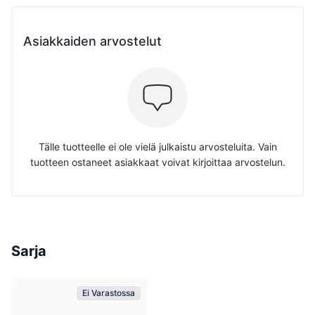
Asiakkaiden arvostelut
Tälle tuotteelle ei ole vielä julkaistu arvosteluita. Vain
tuotteen ostaneet asiakkaat voivat kirjoittaa arvostelun.
Sarja
Ei Varastossa