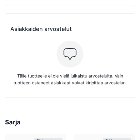
Asiakkaiden arvostelut
Tälle tuotteelle ei ole vielä julkaistu arvosteluita. Vain
tuotteen ostaneet asiakkaat voivat kirjoittaa arvostelun.
Sarja