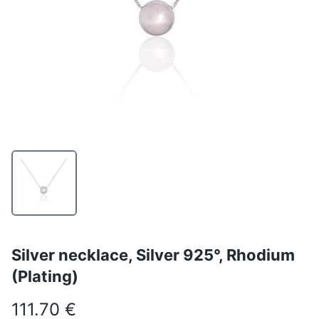
Silver necklace, Silver 925°, Rhodium
(Plating)
111.70 €