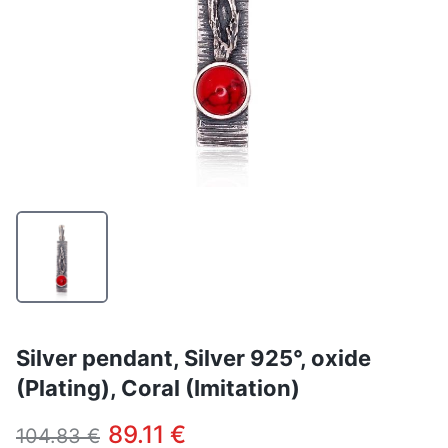
Silver pendant, Silver 925°, oxide
(Plating), Coral (Imitation)
89.11 €
104.83 €