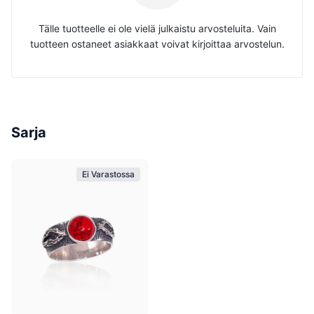
Tälle tuotteelle ei ole vielä julkaistu arvosteluita. Vain
tuotteen ostaneet asiakkaat voivat kirjoittaa arvostelun.
Sarja
Ei Varastossa