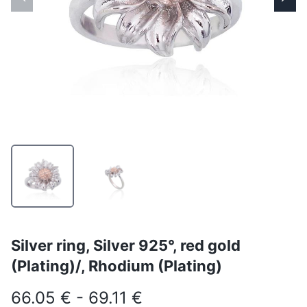
Silver ring, Silver 925°, red gold
(Plating)/, Rhodium (Plating)
66.05 € - 69.11 €