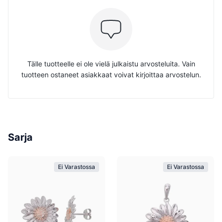
Tälle tuotteelle ei ole vielä julkaistu arvosteluita. Vain
tuotteen ostaneet asiakkaat voivat kirjoittaa arvostelun.
Sarja
Ei Varastossa
Ei Varastossa