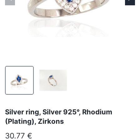
Silver ring, Silver 925°, Rhodium
(Plating), Zirkons
30.77 €