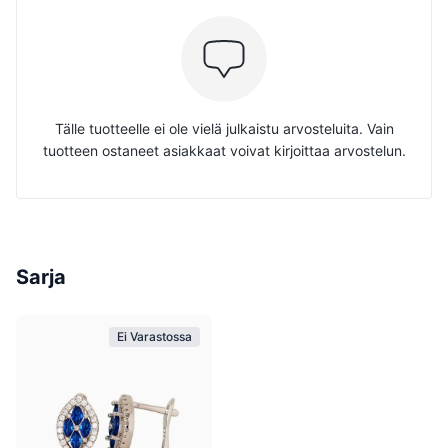
Tälle tuotteelle ei ole vielä julkaistu arvosteluita. Vain
tuotteen ostaneet asiakkaat voivat kirjoittaa arvostelun.
Sarja
Ei Varastossa