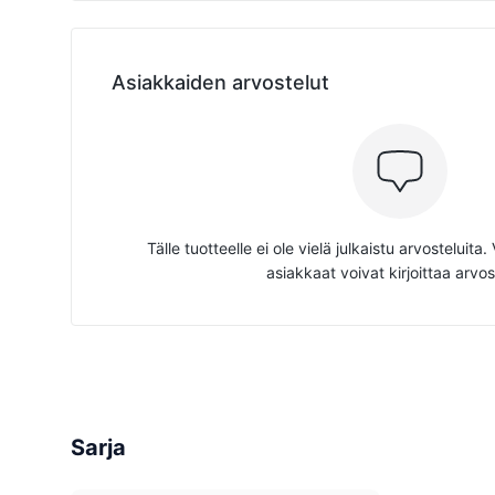
Asiakkaiden arvostelut
Tälle tuotteelle ei ole vielä julkaistu arvosteluita
asiakkaat voivat kirjoittaa arvos
Sarja