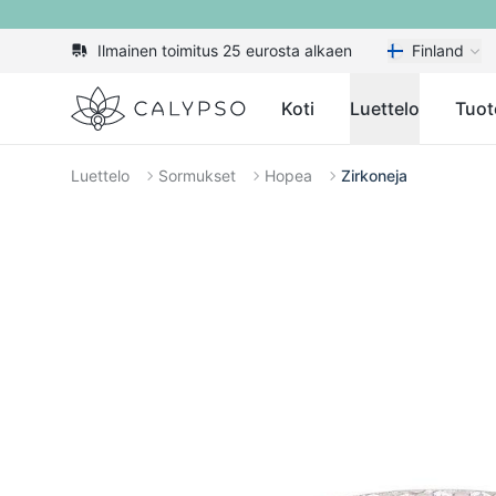
Ilmainen toimitus 25 eurosta alkaen
Finland
Calypso
Koti
Luettelo
Tuot
Luettelo
Sormukset
Hopea
Zirkoneja