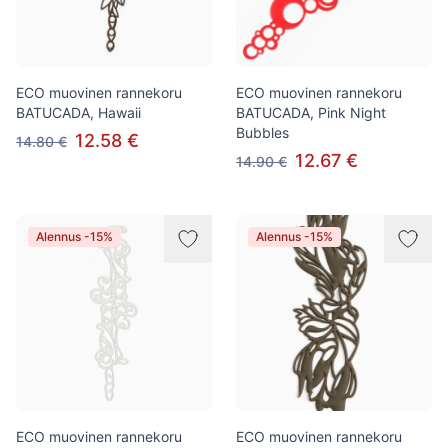
ECO muovinen rannekoru
ECO muovinen rannekoru
BATUCADA, Hawaii
BATUCADA, Pink Night
Bubbles
12.58 €
14.80 €
12.67 €
14.90 €
Alennus -15%
Alennus -15%
ECO muovinen rannekoru
ECO muovinen rannekoru