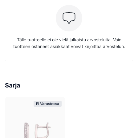
Tälle tuotteelle ei ole vielä julkaistu arvosteluita. Vain
tuotteen ostaneet asiakkaat voivat kirjoittaa arvostelun.
Sarja
Ei Varastossa