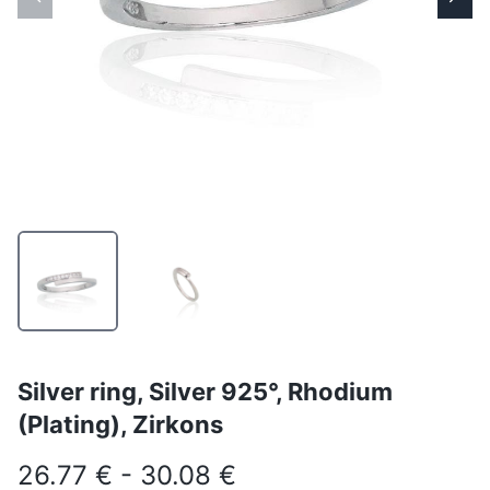
Silver ring, Silver 925°, Rhodium
(Plating), Zirkons
26.77 € - 30.08 €