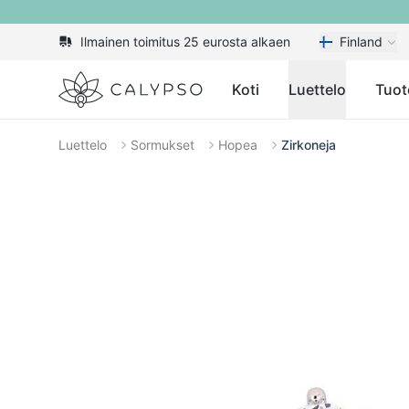
Ilmainen toimitus 25 eurosta alkaen
Finland
Calypso
Koti
Luettelo
Tuot
Luettelo
Sormukset
Hopea
Zirkoneja