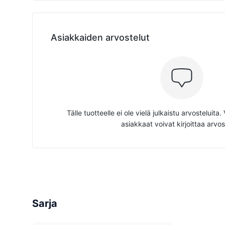
Asiakkaiden arvostelut
Tälle tuotteelle ei ole vielä julkaistu arvosteluita
asiakkaat voivat kirjoittaa arvos
Sarja