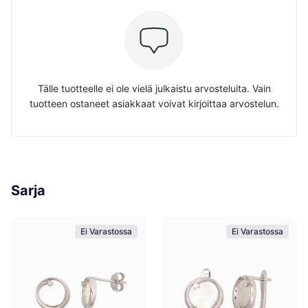
Tälle tuotteelle ei ole vielä julkaistu arvosteluita. Vain
tuotteen ostaneet asiakkaat voivat kirjoittaa arvostelun.
Sarja
Ei Varastossa
Ei Varastossa