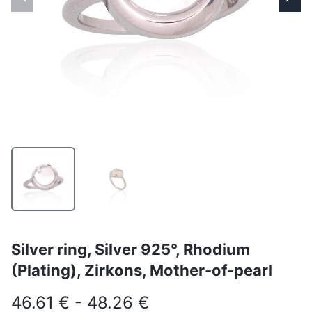
Silver ring, Silver 925°, Rhodium
(Plating), Zirkons, Mother-of-pearl
46.61 € - 48.26 €