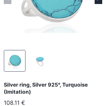
Silver ring, Silver 925°, Turquoise
(Imitation)
108.11 €