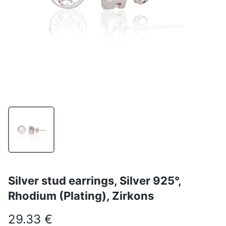
Silver stud earrings, Silver 925°,
Rhodium (Plating), Zirkons
29.33 €