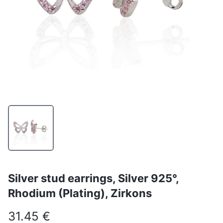
Silver stud earrings, Silver 925°,
Rhodium (Plating), Zirkons
31.45 €