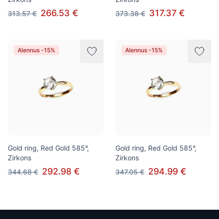
266.53 €
317.37 €
313.57 €
373.38 €
Alennus -15%
Alennus -15%
Gold ring, Red Gold 585°,
Gold ring, Red Gold 585°,
Zirkons
Zirkons
292.98 €
294.99 €
344.68 €
347.05 €