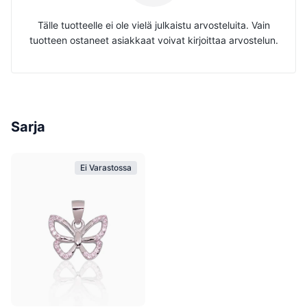
Tälle tuotteelle ei ole vielä julkaistu arvosteluita. Vain
tuotteen ostaneet asiakkaat voivat kirjoittaa arvostelun.
Sarja
Ei Varastossa