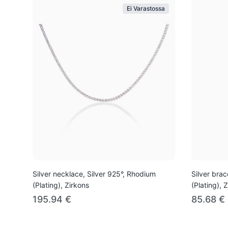
Ei Varastossa
Silver necklace, Silver 925°, Rhodium
Silver brac
(Plating), Zirkons
(Plating), 
195.94 €
85.68 €