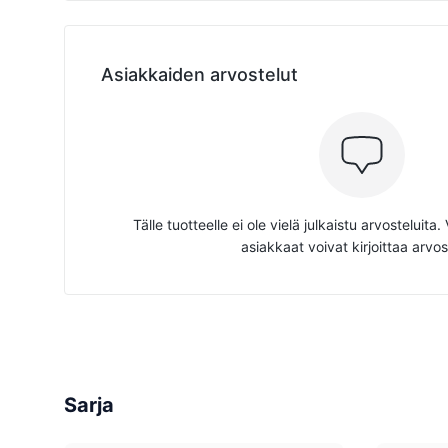
Asiakkaiden arvostelut
Tälle tuotteelle ei ole vielä julkaistu arvosteluita
asiakkaat voivat kirjoittaa arvos
Sarja