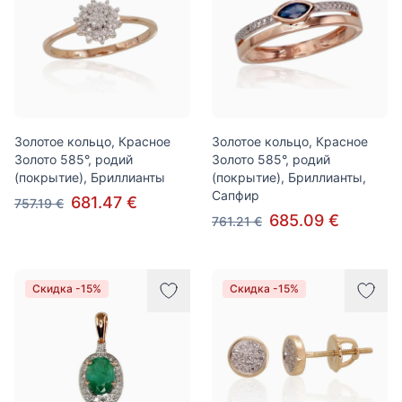
Золотое кольцо, Красное
Золотое кольцо, Красное
Золото 585°, родий
Золото 585°, родий
(покрытие), Бриллианты
(покрытие), Бриллианты,
Сапфир
681.47 €
757.19 €
685.09 €
761.21 €
Скидка -15%
Скидка -15%