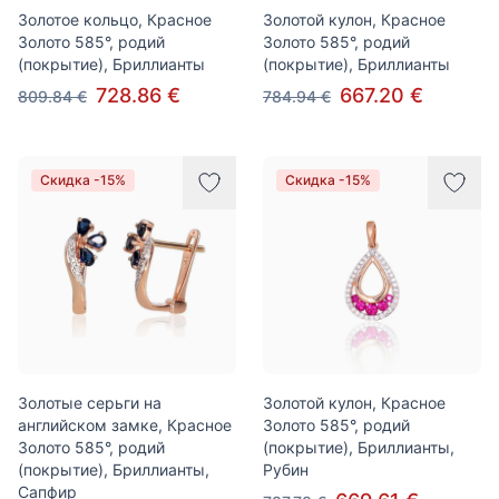
Золотое кольцо, Красное
Золотой кулон, Красное
Золото 585°, родий
Золото 585°, родий
(покрытие), Бриллианты
(покрытие), Бриллианты
728.86 €
667.20 €
809.84 €
784.94 €
Скидка -15%
Скидка -15%
Золотые серьги на
Золотой кулон, Красное
английском замке, Красное
Золото 585°, родий
Золото 585°, родий
(покрытие), Бриллианты,
(покрытие), Бриллианты,
Рубин
Сапфир