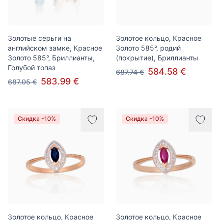
Золотые серьги на
Золотое кольцо, Красное
английском замке, Красное
Золото 585°, родий
Золото 585°, Бриллианты,
(покрытие), Бриллианты
Голубой топаз
584.58 €
687.74 €
583.99 €
687.05 €
Скидка -10%
Скидка -10%
Золотое кольцо, Красное
Золотое кольцо, Красное