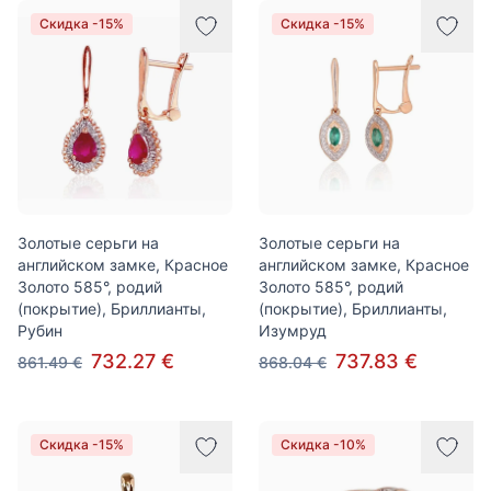
Скидка -15%
Скидка -15%
Золотые серьги на
Золотые серьги на
английском замке, Красное
английском замке, Красное
Золото 585°, родий
Золото 585°, родий
(покрытие), Бриллианты,
(покрытие), Бриллианты,
Рубин
Изумруд
732.27 €
737.83 €
861.49 €
868.04 €
Скидка -15%
Скидка -10%