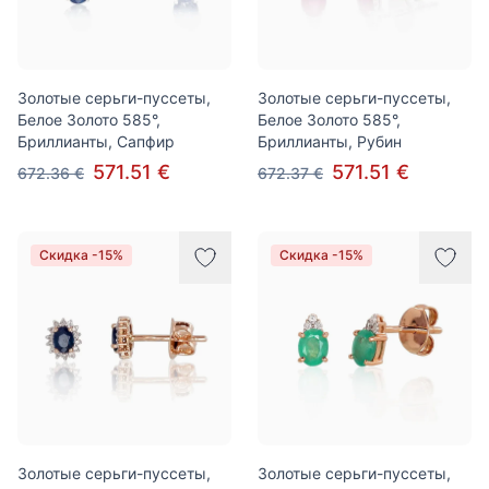
Золотые серьги-пуссеты,
Золотые серьги-пуссеты,
Белое Золото 585°,
Белое Золото 585°,
Бриллианты, Сапфир
Бриллианты, Рубин
571.51 €
571.51 €
672.36 €
672.37 €
Скидка -15%
Скидка -15%
Золотые серьги-пуссеты,
Золотые серьги-пуссеты,