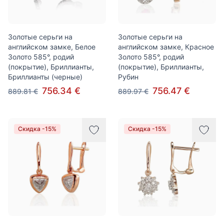
Золотые серьги на
Золотые серьги на
английском замке, Белое
английском замке, Красное
Золото 585°, родий
Золото 585°, родий
(покрытие), Бриллианты,
(покрытие), Бриллианты,
Бриллианты (черные)
Рубин
756.34 €
756.47 €
889.81 €
889.97 €
Скидка -15%
Скидка -15%