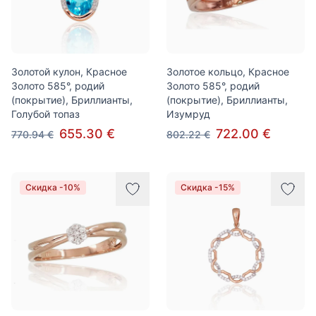
Золотой кулон, Красное
Золотое кольцо, Красное
Золото 585°, родий
Золото 585°, родий
(покрытие), Бриллианты,
(покрытие), Бриллианты,
Голубой топаз
Изумруд
655.30 €
722.00 €
770.94 €
802.22 €
Скидка -10%
Скидка -15%