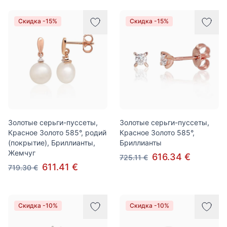
Скидка -15%
Скидка -15%
Золотые серьги-пуссеты,
Золотые серьги-пуссеты,
Красное Золото 585°, родий
Красное Золото 585°,
(покрытие), Бриллианты,
Бриллианты
Жемчуг
616.34 €
725.11 €
611.41 €
719.30 €
Скидка -10%
Скидка -10%