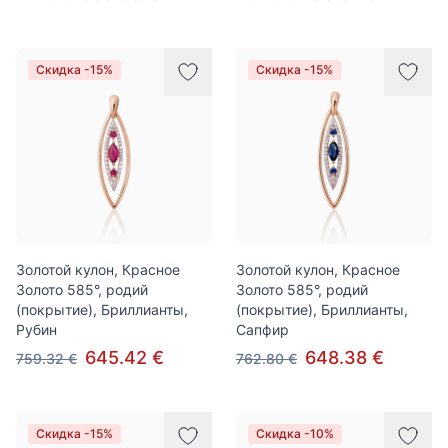
Скидка -15%
Скидка -15%
Золотой кулон, Красное
Золотой кулон, Красное
Золото 585°, родий
Золото 585°, родий
(покрытие), Бриллианты,
(покрытие), Бриллианты,
Рубин
Сапфир
645.42 €
648.38 €
759.32 €
762.80 €
Скидка -15%
Скидка -10%