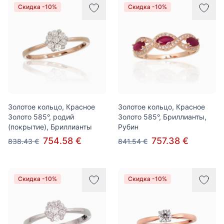
Скидка -10%
Скидка -10%
Золотое кольцо, Красное
Золотое кольцо, Красное
Золото 585°, родий
Золото 585°, Бриллианты,
(покрытие), Бриллианты
Рубин
754.58 €
757.38 €
838.43 €
841.54 €
Скидка -10%
Скидка -10%