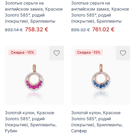
Золотые серьги на
Золотые серьги на
английском замке, Красное
английском замке, Красное
Золото 585°, родий
Золото 585°, родий
(покрытие), Бриллианты
(покрытие), Бриллианты
758.32 €
761.02 €
892.14 €
895.32 €
Скидка -15%
Скидка -15%
Золотой кулон, Красное
Золотой кулон, Красное
Золото 585°, родий
Золото 585°, родий
(покрытие), Бриллианты,
(покрытие), Бриллианты,
Рубин
Сапфир