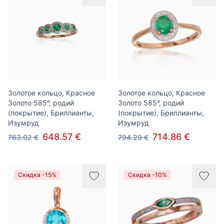
Золотое кольцо, Красное
Золотое кольцо, Красное
Золото 585°, родий
Золото 585°, родий
(покрытие), Бриллианты,
(покрытие), Бриллианты,
Изумруд
Изумруд
648.57 €
714.86 €
763.02 €
794.29 €
Скидка -15%
Скидка -10%