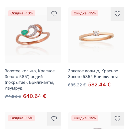
Скидка -10%
Скидка -15%
Золотое кольцо, Красное
Золотое кольцо, Красное
Золото 585°, родий
Золото 585°, Бриллианты
(покрытие), Бриллианты,
582.44 €
685.22 €
Изумруд
640.64 €
711.83 €
Скидка -15%
Скидка -15%