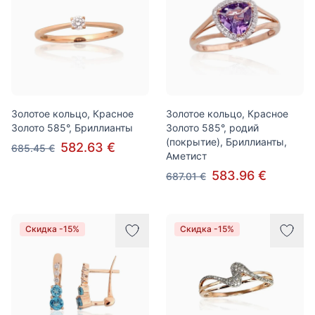
Золотое кольцо, Красное
Золотое кольцо, Красное
Золото 585°, Бриллианты
Золото 585°, родий
(покрытие), Бриллианты,
582.63 €
685.45 €
Аметист
583.96 €
687.01 €
Скидка -15%
Скидка -15%