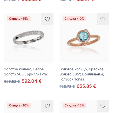
Скидка -15%
Скидка -10%
Золотое кольцо, Белое
Золотое кольцо, Красное
Золото 585°, Бриллианты
Золото 585°, Бриллианты,
Голубой топаз
592.04 €
696.52 €
655.85 €
728.72 €
Скидка -10%
Скидка -15%