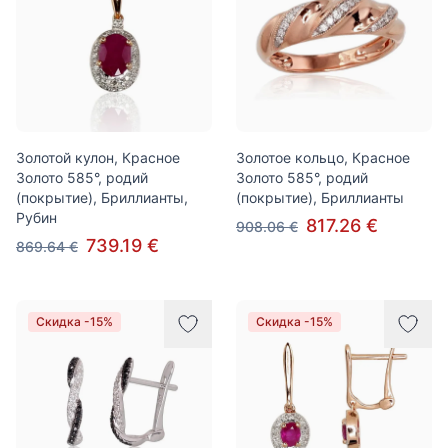
Золотой кулон, Красное
Золотое кольцо, Красное
Золото 585°, родий
Золото 585°, родий
(покрытие), Бриллианты,
(покрытие), Бриллианты
Рубин
817.26 €
908.06 €
739.19 €
869.64 €
Скидка -15%
Скидка -15%