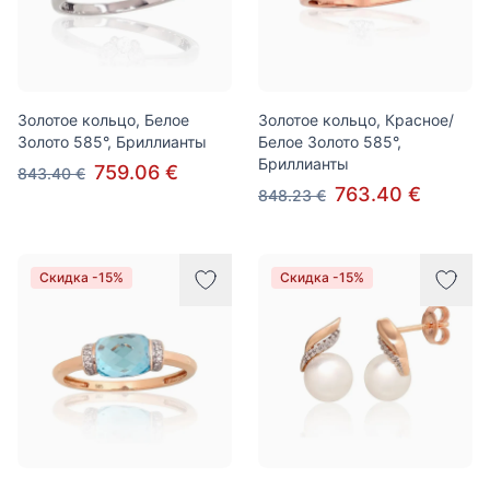
Золотое кольцо, Белое
Золотое кольцо, Красное/
Золото 585°, Бриллианты
Белое Золото 585°,
Бриллианты
759.06 €
843.40 €
763.40 €
848.23 €
Скидка -15%
Скидка -15%