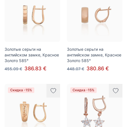
Золотые серьги на
Золотые серьги на
английском замке, Красное
английском замке, Красное
Золото 585°
Золото 585°
386.83 €
380.86 €
455.09 €
448.07 €
Скидка -15%
Скидка -15%