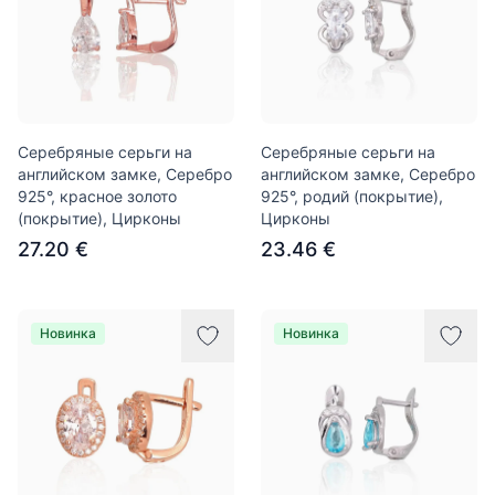
Серебряные серьги на
Серебряные серьги на
английском замке, Серебро
английском замке, Серебро
925°, красное золото
925°, родий (покрытие),
(покрытие), Цирконы
Цирконы
27.20 €
23.46 €
Новинка
Новинка