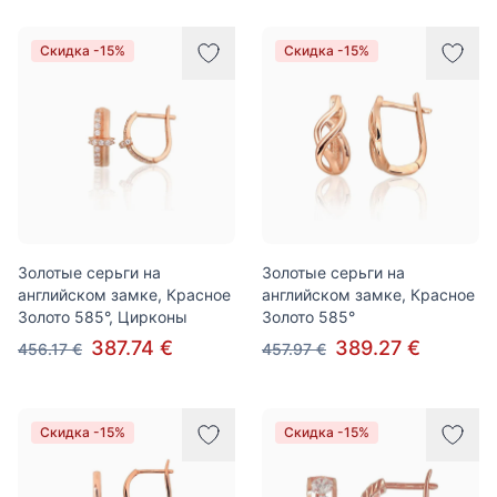
Скидка -15%
Скидка -15%
Золотые серьги на
Золотые серьги на
английском замке, Красное
английском замке, Красное
Золото 585°, Цирконы
Золото 585°
387.74 €
389.27 €
456.17 €
457.97 €
Скидка -15%
Скидка -15%