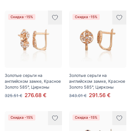
Скидка -15%
Скидка -15%
Золотые серьги на
Золотые серьги на
английском замке, Красное
английском замке, Красное
Золото 585°, Цирконы
Золото 585°, Цирконы
276.68 €
291.56 €
325.51 €
343.01 €
Скидка -15%
Скидка -15%