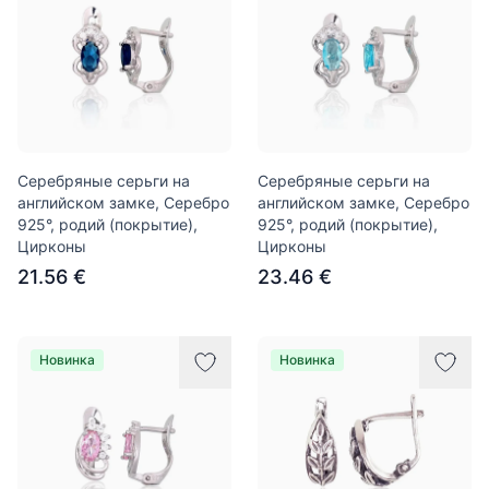
Серебряные серьги на
Серебряные серьги на
английском замке, Серебро
английском замке, Серебро
925°, родий (покрытие),
925°, родий (покрытие),
Цирконы
Цирконы
21.56 €
23.46 €
Новинка
Новинка