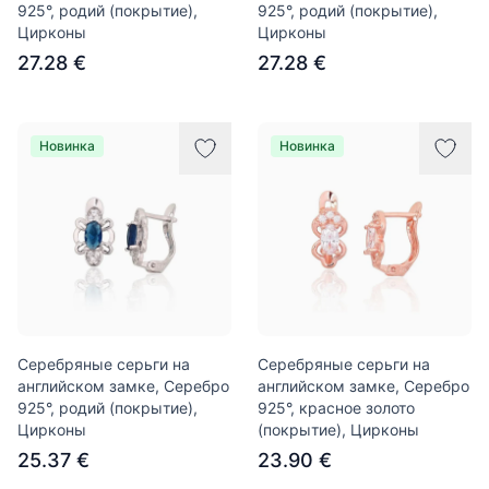
925°, родий (покрытие),
925°, родий (покрытие),
Цирконы
Цирконы
27.28 €
27.28 €
Новинка
Новинка
Серебряные серьги на
Серебряные серьги на
английском замке, Серебро
английском замке, Серебро
925°, родий (покрытие),
925°, красное золото
Цирконы
(покрытие), Цирконы
25.37 €
23.90 €