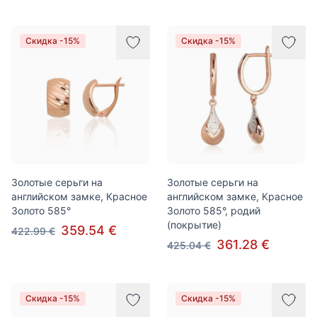
Скидка -15%
Скидка -15%
Золотые серьги на
Золотые серьги на
английском замке, Красное
английском замке, Красное
Золото 585°
Золото 585°, родий
(покрытие)
359.54 €
422.99 €
361.28 €
425.04 €
Скидка -15%
Скидка -15%