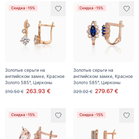
Скидка -15%
Скидка -15%
Золотые серьги на
Золотые серьги на
английском замке, Красное
английском замке, Красное
Золото 585°, Цирконы
Золото 585°, Цирконы
263.93 €
279.67 €
310.50 €
329.02 €
Скидка -15%
Скидка -15%