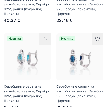
английском замке, Серебро
английском замке, Серебро
925°, родий (покрытие),
925°, родий (покрытие),
Цирконы
Цирконы
40.37 €
23.46 €
Новинка
Новинка
Серебряные серьги на
Серебряные серьги на
английском замке, Серебро
английском замке, Серебро
925°, родий (покрытие),
925°, родий (покрытие),
Цирконы
Цирконы