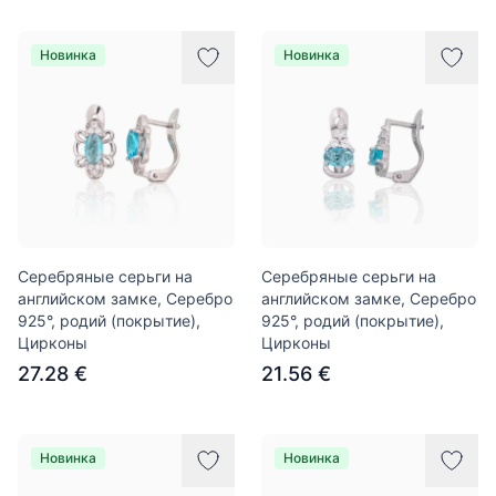
Новинка
Новинка
Серебряные серьги на
Серебряные серьги на
английском замке, Серебро
английском замке, Серебро
925°, родий (покрытие),
925°, родий (покрытие),
Цирконы
Цирконы
27.28 €
21.56 €
Новинка
Новинка