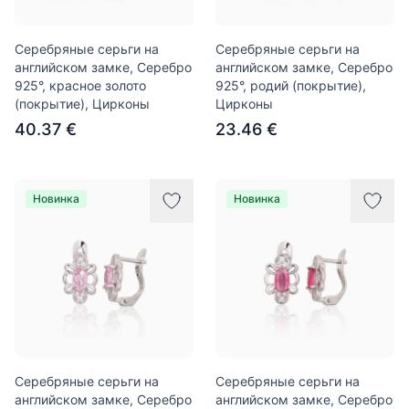
Серебряные серьги на
Серебряные серьги на
английском замке, Серебро
английском замке, Серебро
925°, красное золото
925°, родий (покрытие),
(покрытие), Цирконы
Цирконы
40.37 €
23.46 €
Новинка
Новинка
Серебряные серьги на
Серебряные серьги на
английском замке, Серебро
английском замке, Серебро