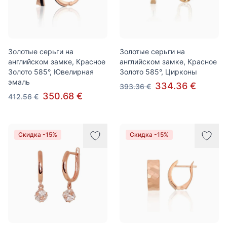
Золотые серьги на
Золотые серьги на
английском замке, Красное
английском замке, Красное
Золото 585°, Ювелирная
Золото 585°, Цирконы
эмаль
334.36 €
393.36 €
350.68 €
412.56 €
Скидка -15%
Скидка -15%