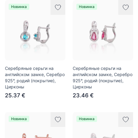
Новинка
Новинка
Серебряные серьги на
Серебряные серьги на
английском замке, Серебро
английском замке, Серебро
925°, родий (покрытие),
925°, родий (покрытие),
Цирконы
Цирконы
25.37 €
23.46 €
Новинка
Новинка