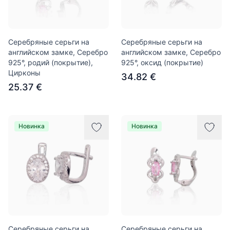
Серебряные серьги на
Серебряные серьги на
английском замке, Серебро
английском замке, Серебро
925°, родий (покрытие),
925°, оксид (покрытие)
Цирконы
34.82 €
25.37 €
Новинка
Новинка
Серебряные серьги на
Серебряные серьги на