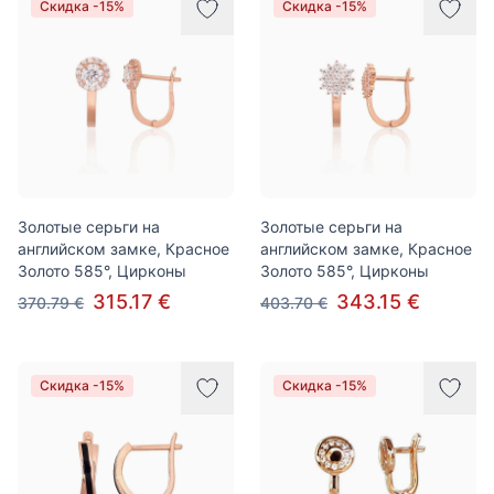
Скидка -15%
Скидка -15%
Золотые серьги на
Золотые серьги на
английском замке, Красное
английском замке, Красное
Золото 585°, Цирконы
Золото 585°, Цирконы
315.17 €
343.15 €
370.79 €
403.70 €
Скидка -15%
Скидка -15%