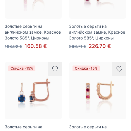
Золотые серьги на
Золотые серьги на
английском замке, Красное
английском замке, Красное
Золото 585°, Цирконы
Золото 585°, Цирконы
160.58 €
226.70 €
188.92 €
266.71 €
Скидка -15%
Скидка -15%
Золотые серьги на
Золотые серьги на