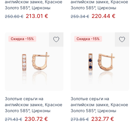
английском замке, Красное
английском замке, Красное
Золото 585°, Цирконы
Золото 585°, Цирконы
213.01 €
220.44 €
250.60 €
259.34 €
Скидка -15%
Скидка -15%
Золотые серьги на
Золотые серьги на
английском замке, Красное
английском замке, Красное
Золото 585°, Цирконы
Золото 585°, Цирконы
230.72 €
232.77 €
271.43 €
273.85 €