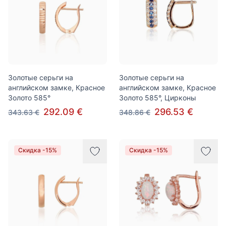
Золотые серьги на
Золотые серьги на
английском замке, Красное
английском замке, Красное
Золото 585°
Золото 585°, Цирконы
292.09 €
296.53 €
343.63 €
348.86 €
Скидка -15%
Скидка -15%