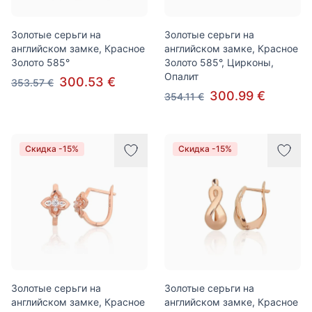
Золотые серьги на
Золотые серьги на
английском замке, Красное
английском замке, Красное
Золото 585°
Золото 585°, Цирконы,
Опалит
300.53 €
353.57 €
300.99 €
354.11 €
Скидка -15%
Скидка -15%
Золотые серьги на
Золотые серьги на
английском замке, Красное
английском замке, Красное