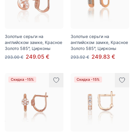
Золотые серьги на
Золотые серьги на
английском замке, Красное
английском замке, Красное
Золото 585°, Цирконы
Золото 585°, Цирконы
249.05 €
249.83 €
293.00 €
293.92 €
Скидка -15%
Скидка -15%