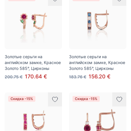
Золотые серьги на
Золотые серьги на
английском замке, Красное
английском замке, Красное
Золото 585°, Цирконы
Золото 585°, Цирконы
170.64 €
156.20 €
200.75 €
183.76 €
Скидка -15%
Скидка -15%