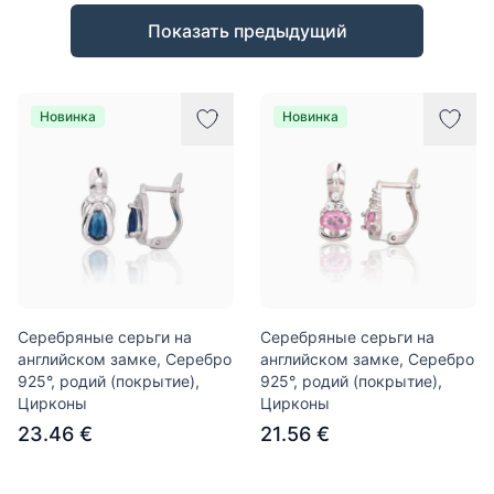
Товары
Показать предыдущий
Новинка
Новинка
Серебряные серьги на
Серебряные серьги на
английском замке, Серебро
английском замке, Серебро
925°, родий (покрытие),
925°, родий (покрытие),
Цирконы
Цирконы
23.46 €
21.56 €