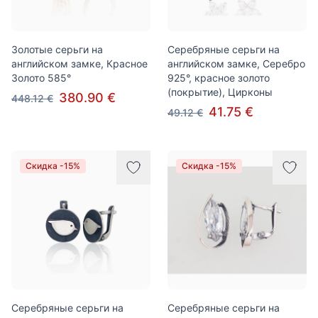
Золотые серьги на
Серебряные серьги на
английском замке, Красное
английском замке, Серебро
Золото 585°
925°, красное золото
(покрытие), Цирконы
380.90 €
448.12 €
41.75 €
49.12 €
Скидка -15%
Скидка -15%
Серебряные серьги на
Серебряные серьги на