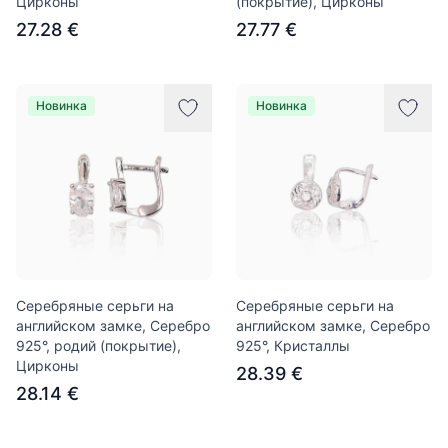
Цирконы
(покрытие), Цирконы
27.28 €
27.77 €
Новинка
Новинка
Серебряные серьги на
Серебряные серьги на
английском замке, Серебро
английском замке, Серебро
925°, родий (покрытие),
925°, Кристаллы
Цирконы
28.39 €
28.14 €