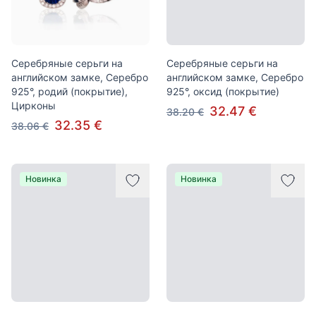
Серебряные серьги на
Серебряные серьги на
английском замке, Серебро
английском замке, Серебро
925°, родий (покрытие),
925°, оксид (покрытие)
Цирконы
32.47 €
38.20 €
32.35 €
38.06 €
Новинка
Новинка