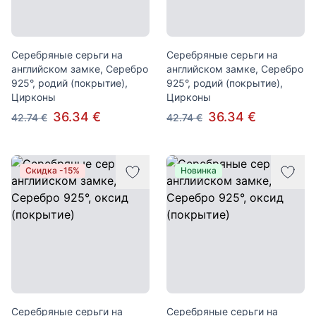
Серебряные серьги на
Серебряные серьги на
английском замке, Серебро
английском замке, Серебро
925°, родий (покрытие),
925°, родий (покрытие),
Цирконы
Цирконы
36.34 €
36.34 €
42.74 €
42.74 €
Скидка -15%
Новинка
Серебряные серьги на
Серебряные серьги на