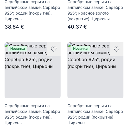
Серебряные серьги на
Серебряные серьги на
английском замке, Серебро
английском замке, Серебро
925°, родий (покрытие),
925°, красное золото
Цирконы
(покрытие), Цирконы
38.84 €
40.37 €
Новинка
Новинка
Серебряные серьги на
Серебряные серьги на
английском замке, Серебро
английском замке, Серебро
925°, родий (покрытие),
925°, родий (покрытие),
Цирконы
Цирконы