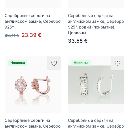
Серебряные серьги на
Серебряные серьги на
английском замке, Серебро
английском замке, Серебро
925°
925°, родий (покрытие),
Цирконы
23.39 €
33.41 €
33.58 €
Новинка
Новинка
Серебряные серьги на
Серебряные серьги на
английском замке, Серебро
английском замке, Серебро