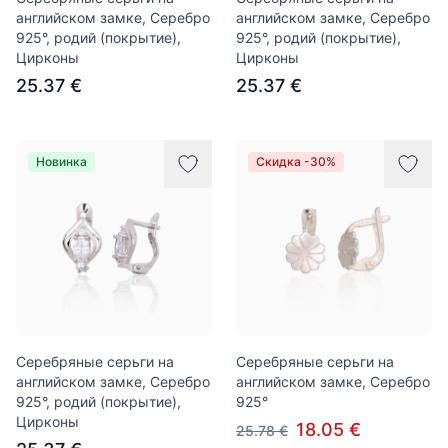
английском замке, Серебро
английском замке, Серебро
925°, родий (покрытие),
925°, родий (покрытие),
Цирконы
Цирконы
25.37 €
25.37 €
Новинка
Скидка -30%
Серебряные серьги на
Серебряные серьги на
английском замке, Серебро
английском замке, Серебро
925°, родий (покрытие),
925°
Цирконы
18.05 €
25.78 €