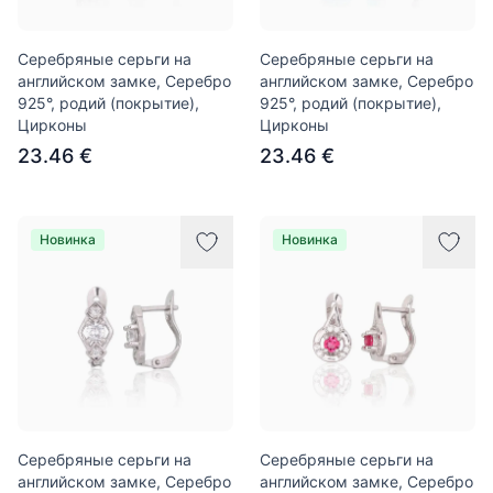
Серебряные серьги на
Серебряные серьги на
английском замке, Серебро
английском замке, Серебро
925°, родий (покрытие),
925°, родий (покрытие),
Цирконы
Цирконы
23.46 €
23.46 €
Новинка
Новинка
Серебряные серьги на
Серебряные серьги на
английском замке, Серебро
английском замке, Серебро