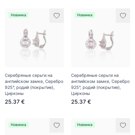
Новинка
Новинка
Серебряные серьги на
Серебряные серьги на
английском замке, Серебро
английском замке, Серебро
925°, родий (покрытие),
925°, родий (покрытие),
Цирконы
Цирконы
25.37 €
25.37 €
Новинка
Новинка