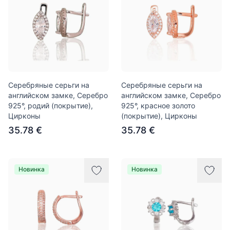
Серебряные серьги на
Серебряные серьги на
английском замке, Серебро
английском замке, Серебро
925°, родий (покрытие),
925°, красное золото
Цирконы
(покрытие), Цирконы
35.78 €
35.78 €
Новинка
Новинка