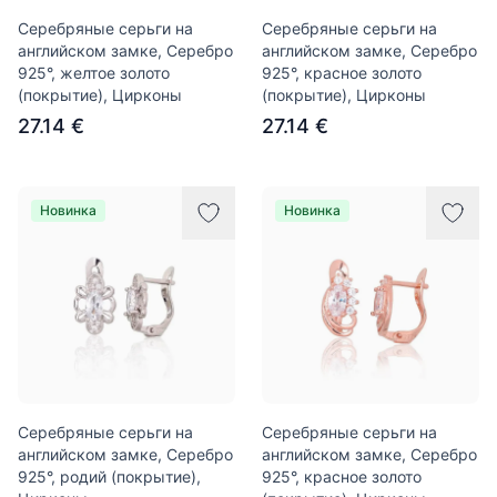
Серебряные серьги на
Серебряные серьги на
английском замке, Серебро
английском замке, Серебро
925°, желтое золото
925°, красное золото
(покрытие), Цирконы
(покрытие), Цирконы
27.14 €
27.14 €
Новинка
Новинка
Серебряные серьги на
Серебряные серьги на
английском замке, Серебро
английском замке, Серебро
925°, родий (покрытие),
925°, красное золото