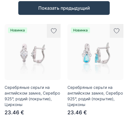
Товары
Показать предыдущий
Новинка
Новинка
Серебряные серьги на
Серебряные серьги на
английском замке, Серебро
английском замке, Серебро
925°, родий (покрытие),
925°, родий (покрытие),
Цирконы
Цирконы
23.46 €
23.46 €