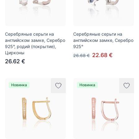
Серебряные серьги на
Серебряные серьги на
английском замке, Серебро
английском замке, Серебро
925°, родий (покрытие),
925°
Цирконы
22.68 €
26.68 €
26.62 €
Новинка
Новинка