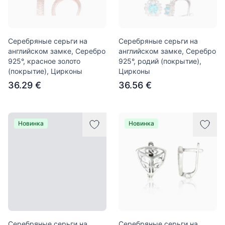
Серебряные серьги на
Серебряные серьги на
английском замке, Серебро
английском замке, Серебро
925°, красное золото
925°, родий (покрытие),
(покрытие), Цирконы
Цирконы
36.29 €
36.56 €
Новинка
Новинка
Серебряные серьги на
Серебряные серьги на