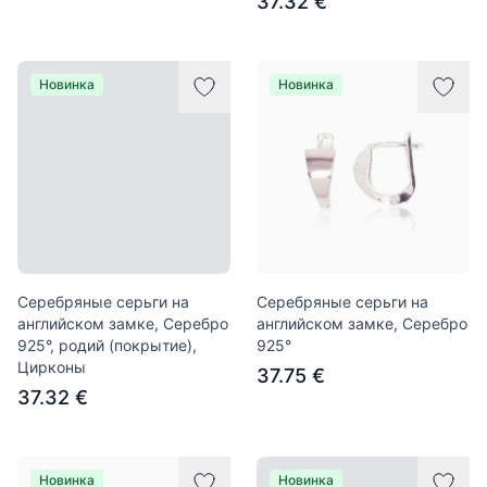
37.32 €
Новинка
Новинка
Серебряные серьги на
Серебряные серьги на
английском замке, Серебро
английском замке, Серебро
925°, родий (покрытие),
925°
Цирконы
37.75 €
37.32 €
Новинка
Новинка