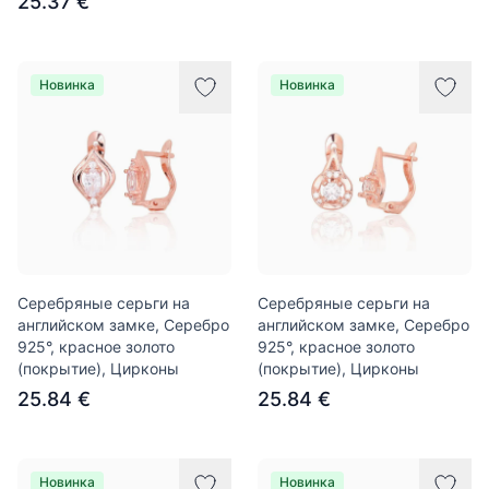
25.37 €
Новинка
Новинка
Серебряные серьги на
Серебряные серьги на
английском замке, Серебро
английском замке, Серебро
925°, красное золото
925°, красное золото
(покрытие), Цирконы
(покрытие), Цирконы
25.84 €
25.84 €
Новинка
Новинка