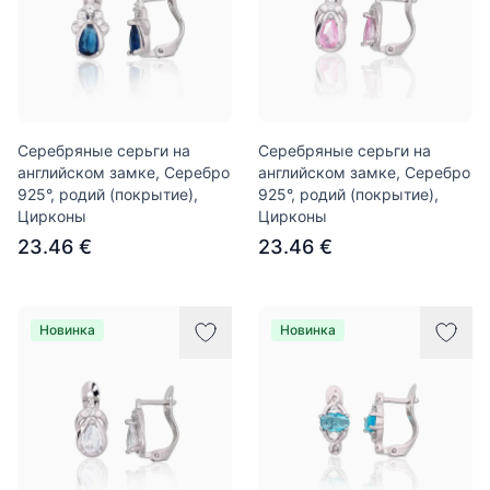
Серебряные серьги на
Серебряные серьги на
английском замке, Серебро
английском замке, Серебро
925°, родий (покрытие),
925°, родий (покрытие),
Цирконы
Цирконы
23.46 €
23.46 €
Новинка
Новинка