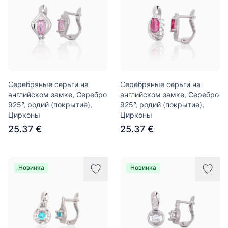
Серебряные серьги на
Серебряные серьги на
английском замке, Серебро
английском замке, Серебро
925°, родий (покрытие),
925°, родий (покрытие),
Цирконы
Цирконы
25.37 €
25.37 €
Новинка
Новинка