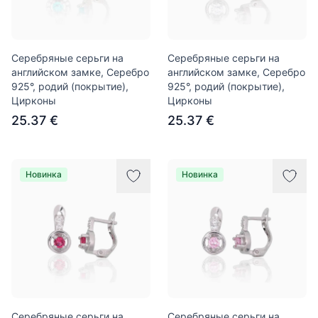
Серебряные серьги на
Серебряные серьги на
английском замке, Серебро
английском замке, Серебро
925°, родий (покрытие),
925°, родий (покрытие),
Цирконы
Цирконы
25.37 €
25.37 €
Новинка
Новинка
Серебряные серьги на
Серебряные серьги на