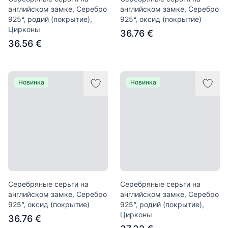
английском замке, Серебро
английском замке, Серебро
925°, родий (покрытие),
925°, оксид (покрытие)
Цирконы
36.76 €
36.56 €
Новинка
Новинка
Серебряные серьги на
Серебряные серьги на
английском замке, Серебро
английском замке, Серебро
925°, оксид (покрытие)
925°, родий (покрытие),
Цирконы
36.76 €