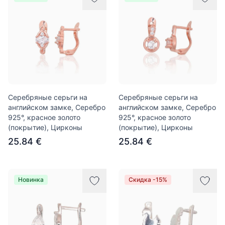
Серебряные серьги на
Серебряные серьги на
английском замке, Серебро
английском замке, Серебро
925°, красное золото
925°, красное золото
(покрытие), Цирконы
(покрытие), Цирконы
25.84 €
25.84 €
Новинка
Скидка -15%