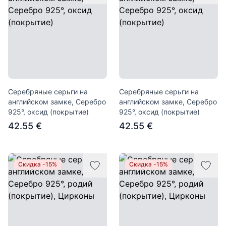
Серебряные серьги на
Серебряные серьги на
английском замке, Серебро
английском замке, Серебро
925°, оксид (покрытие)
925°, оксид (покрытие)
42.55 €
42.55 €
Скидка -15%
Скидка -15%