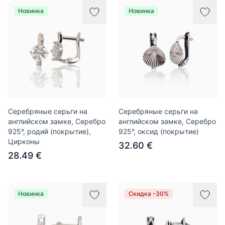
Новинка
Новинка
Серебряные серьги на
Серебряные серьги на
английском замке, Серебро
английском замке, Серебро
925°, родий (покрытие),
925°, оксид (покрытие)
Цирконы
32.60 €
28.49 €
Новинка
Скидка -30%