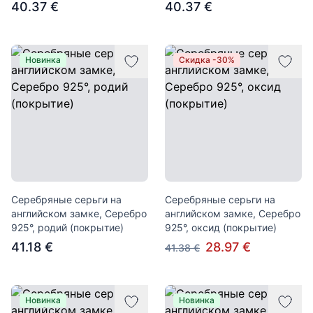
40.37 €
40.37 €
Новинка
Скидка -30%
Серебряные серьги на
Серебряные серьги на
английском замке, Серебро
английском замке, Серебро
925°, родий (покрытие)
925°, оксид (покрытие)
41.18 €
28.97 €
41.38 €
Новинка
Новинка