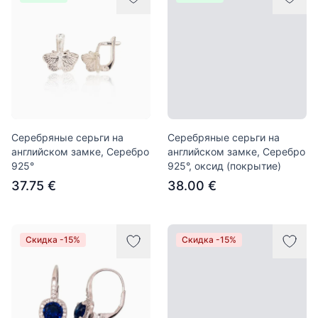
Серебряные серьги на
Серебряные серьги на
английском замке, Серебро
английском замке, Серебро
925°
925°, оксид (покрытие)
37.75 €
38.00 €
Скидка -15%
Скидка -15%