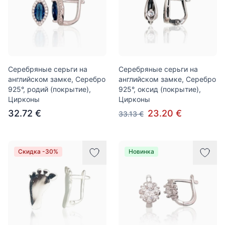
Серебряные серьги на
Серебряные серьги на
английском замке, Серебро
английском замке, Серебро
925°, родий (покрытие),
925°, оксид (покрытие),
Цирконы
Цирконы
32.72 €
23.20 €
33.13 €
Скидка -30%
Новинка