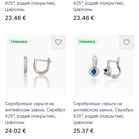
925°, родий (покрытие),
925°, родий (покрытие),
Цирконы
Цирконы
23.46 €
23.46 €
Новинка
Новинка
Серебряные серьги на
Серебряные серьги на
английском замке, Серебро
английском замке, Серебро
925°, родий (покрытие),
925°, родий (покрытие),
Цирконы
Цирконы
24.02 €
25.37 €