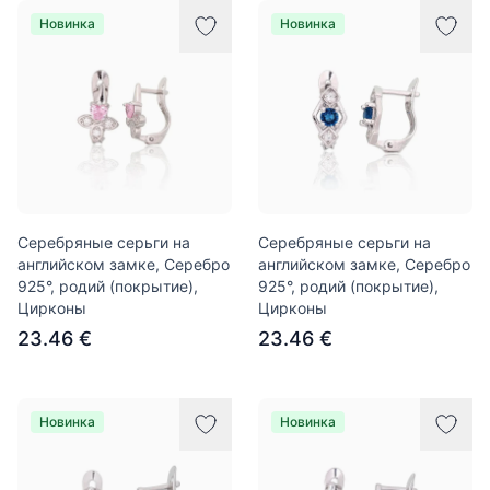
Новинка
Новинка
Серебряные серьги на
Серебряные серьги на
английском замке, Серебро
английском замке, Серебро
925°, родий (покрытие),
925°, родий (покрытие),
Цирконы
Цирконы
23.46 €
23.46 €
Новинка
Новинка