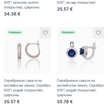
925°, красное золото
925°, оксид (покрытие)
(покрытие), Цирконы
35.57 €
34.36 €
Новинка
Новинка
Серебряные серьги на
Серебряные серьги на
английском замке, Серебро
английском замке, Серебро
925°, родий (покрытие),
925°, родий (покрытие),
Цирконы
Цирконы
35.57 €
35.78 €