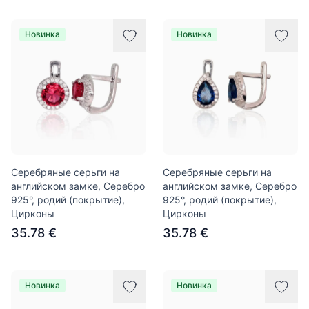
Новинка
Новинка
Серебряные серьги на
Серебряные серьги на
английском замке, Серебро
английском замке, Серебро
925°, родий (покрытие),
925°, родий (покрытие),
Цирконы
Цирконы
35.78 €
35.78 €
Новинка
Новинка