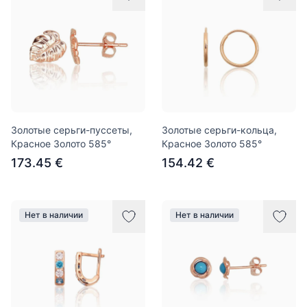
Золотые серьги-пуссеты,
Золотые серьги-кольца,
Красное Золото 585°
Красное Золото 585°
173.45 €
154.42 €
Нет в наличии
Нет в наличии