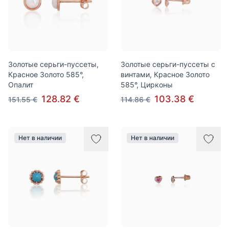
Золотые серьги-пуссеты,
Золотые серьги-пуссеты с
Красное Золото 585°,
винтами, Красное Золото
Опалит
585°, Цирконы
128.82 €
103.38 €
151.55 €
114.86 €
Нет в наличии
Нет в наличии