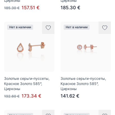
Цирконы
Цирконы
157.51 €
185.30 €
185.30 €
Нет в наличии
Нет в наличии
Золотые серьги-пуссеты,
Золотые серьги-пуссеты,
Красное Золото 585°,
Красное Золото 585°,
Цирконы
Цирконы
173.34 €
141.62 €
192.60 €