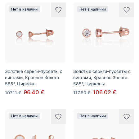
Нет в наличии
Нет в наличии
Золотые серьги-пуссеты с
Золотые серьги-пуссеты с
винтами, Красное Золото
винтами, Красное Золото
585°, Цирконы
585°, Цирконы
96.40 €
106.02 €
107.11 €
117.80 €
Нет в наличии
Нет в наличии