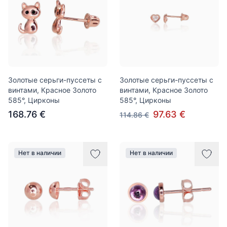
Золотые серьги-пуссеты с
Золотые серьги-пуссеты с
винтами, Красное Золото
винтами, Красное Золото
585°, Цирконы
585°, Цирконы
168.76 €
97.63 €
114.86 €
Нет в наличии
Нет в наличии