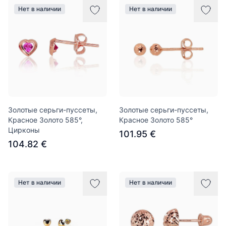
Нет в наличии
Нет в наличии
Золотые серьги-пуссеты,
Золотые серьги-пуссеты,
Красное Золото 585°,
Красное Золото 585°
Цирконы
101.95 €
104.82 €
Нет в наличии
Нет в наличии