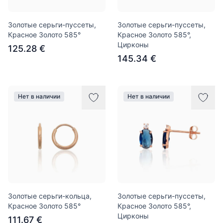
Золотые серьги-пуссеты,
Золотые серьги-пуссеты,
Красное Золото 585°
Красное Золото 585°,
Цирконы
125.28 €
145.34 €
Нет в наличии
Нет в наличии
Золотые серьги-кольца,
Золотые серьги-пуссеты,
Красное Золото 585°
Красное Золото 585°,
Цирконы
111.67 €