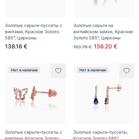
Золотые серьги-пуссеты с
Золотые серьги на
винтами, Красное Золото
английском замке, Красное
585°, Цирконы
Золото 585°, Цирконы
138.16 €
156.20 €
183.76 €
Нет в наличии
Нет в наличии
Золотые серьги-пуссеты с
Золотые серьги-пуссеты,
винтами, Красное Золото
Красное Золото 585°,