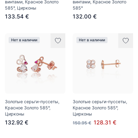
винтами, Красное Золото
винтами, Красное Золото
585°, Цирконы
585°
133.54 €
132.00 €
Нет в наличии
Нет в наличии
Золотые серьги-пуссеты,
Золотые серьги-пуссеты,
Красное Золото 585°,
Красное Золото 585°,
Цирконы
Цирконы
132.92 €
128.31 €
150.95 €