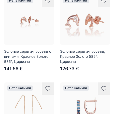
Нет в наличии
Нет в наличии
Золотые серьги-пуссеты с
Золотые серьги-пуссеты,
винтами, Красное Золото
Красное Золото 585°,
585°, Цирконы
Цирконы
141.56 €
126.73 €
Нет в наличии
Нет в наличии