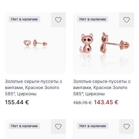
Нет в наличии
Нет в наличии
Золотые серьги-пуссеты с
Золотые серьги-пуссеты с
винтами, Красное Золото
винтами, Красное Золото
585°, Цирконы
585°, Цирконы
155.44 €
143.45 €
168.76 €
Нет в наличии
Нет в наличии