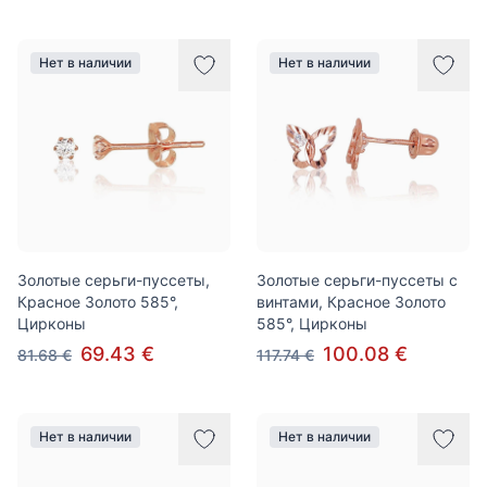
Нет в наличии
Нет в наличии
Золотые серьги-пуссеты,
Золотые серьги-пуссеты с
Красное Золото 585°,
винтами, Красное Золото
Цирконы
585°, Цирконы
69.43 €
100.08 €
81.68 €
117.74 €
Нет в наличии
Нет в наличии