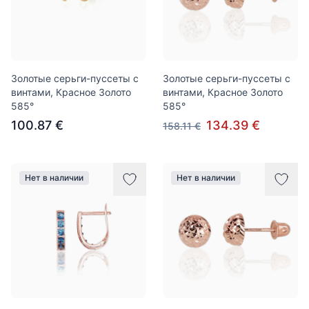
Золотые серьги-пуссеты с
Золотые серьги-пуссеты с
винтами, Красное Золото
винтами, Красное Золото
585°
585°
100.87 €
134.39 €
158.11 €
Нет в наличии
Нет в наличии