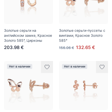
Золотые серьги на
Золотые серьги-пуссеты с
английском замке, Красное
винтами, Красное Золото
Золото 585°, Цирконы
585°
203.98 €
132.65 €
156.06 €
Нет в наличии
Нет в наличии