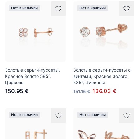
Нет в наличии
Нет в наличии
Золотые серьги-пуссеты,
Золотые серьги-пуссеты с
Красное Золото 585°,
винтами, Красное Золото
Цирконы
585°, Цирконы
150.95 €
136.03 €
151.15 €
Нет в наличии
Нет в наличии