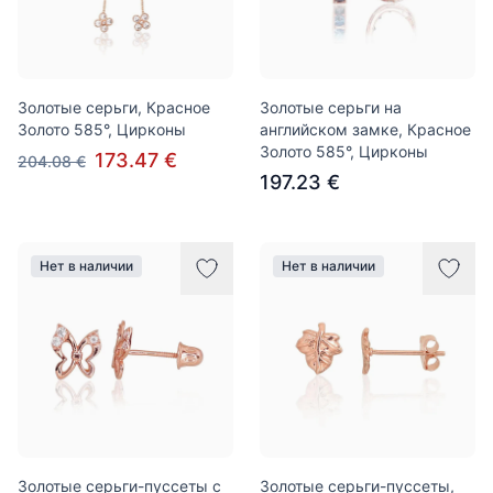
Золотые серьги, Красное
Золотые серьги на
Золото 585°, Цирконы
английском замке, Красное
Золото 585°, Цирконы
173.47 €
204.08 €
197.23 €
Нет в наличии
Нет в наличии
Золотые серьги-пуссеты с
Золотые серьги-пуссеты,