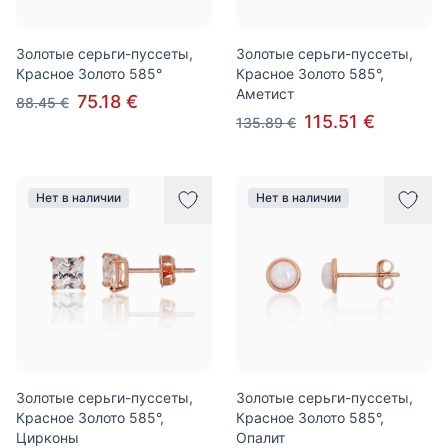
Золотые серьги-пуссеты,
Золотые серьги-пуссеты,
Красное Золото 585°
Красное Золото 585°,
Аметист
75.18 €
88.45 €
115.51 €
135.89 €
Нет в наличии
Нет в наличии
Золотые серьги-пуссеты,
Золотые серьги-пуссеты,
Красное Золото 585°,
Красное Золото 585°,
Цирконы
Опалит