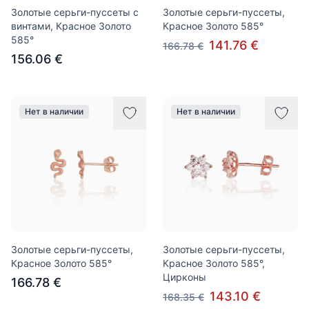
Золотые серьги-пуссеты с
Золотые серьги-пуссеты,
винтами, Красное Золото
Красное Золото 585°
585°
141.76 €
166.78 €
156.06 €
Нет в наличии
Нет в наличии
Золотые серьги-пуссеты,
Золотые серьги-пуссеты,
Красное Золото 585°
Красное Золото 585°,
Цирконы
166.78 €
143.10 €
168.35 €