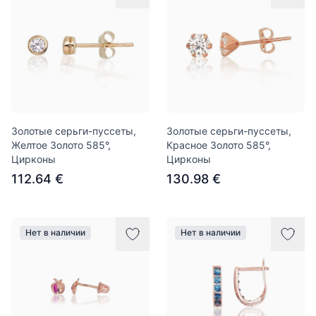
Золотые серьги-пуссеты,
Золотые серьги-пуссеты,
Желтое Золото 585°,
Красное Золото 585°,
Цирконы
Цирконы
112.64 €
130.98 €
Нет в наличии
Нет в наличии