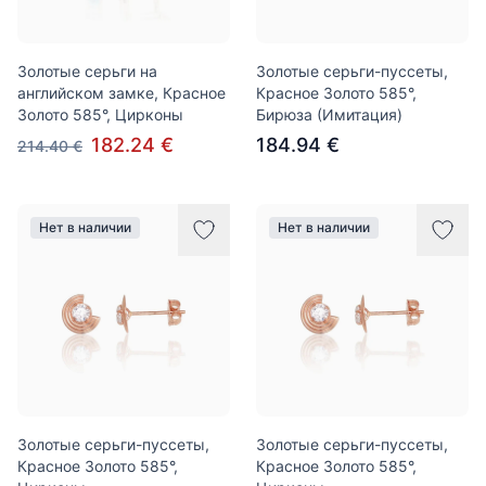
Золотые серьги на
Золотые серьги-пуссеты,
английском замке, Красное
Красное Золото 585°,
Золото 585°, Цирконы
Бирюза (Имитация)
182.24 €
184.94 €
214.40 €
Нет в наличии
Нет в наличии
Золотые серьги-пуссеты,
Золотые серьги-пуссеты,
Красное Золото 585°,
Красное Золото 585°,