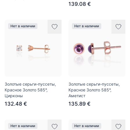
139.08 €
Нет в наличии
Нет в наличии
Золотые серьги-пуссеты,
Золотые серьги-пуссеты,
Красное Золото 585°,
Красное Золото 585°,
Цирконы
Аметист
132.48 €
135.89 €
Нет в наличии
Нет в наличии