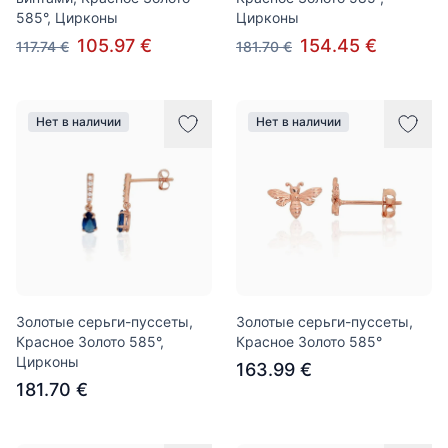
585°, Цирконы
Цирконы
105.97 €
154.45 €
117.74 €
181.70 €
Нет в наличии
Нет в наличии
Золотые серьги-пуссеты,
Золотые серьги-пуссеты,
Красное Золото 585°,
Красное Золото 585°
Цирконы
163.99 €
181.70 €