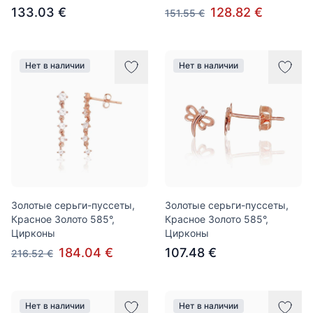
133.03 €
128.82 €
151.55 €
Нет в наличии
Нет в наличии
Золотые серьги-пуссеты,
Золотые серьги-пуссеты,
Красное Золото 585°,
Красное Золото 585°,
Цирконы
Цирконы
184.04 €
107.48 €
216.52 €
Нет в наличии
Нет в наличии