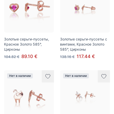
Золотые серьги-пуссеты,
Золотые серьги-пуссеты с
Красное Золото 585°,
винтами, Красное Золото
Цирконы
585°, Цирконы
89.10 €
117.44 €
104.82 €
138.16 €
Нет в наличии
Нет в наличии