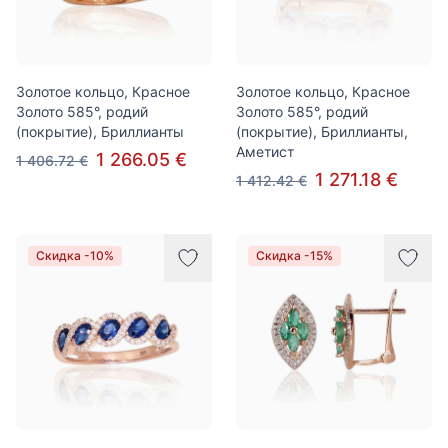
Золотое кольцо, Красное
Золотое кольцо, Красное
Золото 585°, родий
Золото 585°, родий
(покрытие), Бриллианты
(покрытие), Бриллианты,
Аметист
1 266.05 €
1 406.72 €
1 271.18 €
1 412.42 €
Скидка -10%
Скидка -15%