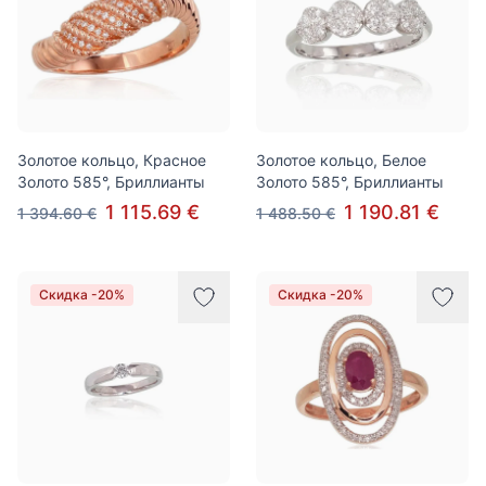
Золотое кольцо, Красное
Золотое кольцо, Белое
Золото 585°, Бриллианты
Золото 585°, Бриллианты
1 115.69 €
1 190.81 €
1 394.60 €
1 488.50 €
Скидка -20%
Скидка -20%