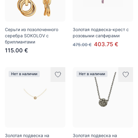
Серьги из позолоченного
Золотая подвеска-крест с
серебра SOKOLOV с
розовыми сапфирами
бриллиантами
403.75 €
475.00 €
115.00 €
Нет в наличии
Нет в наличии
Золотая подвеска на
Золотая подвеска на