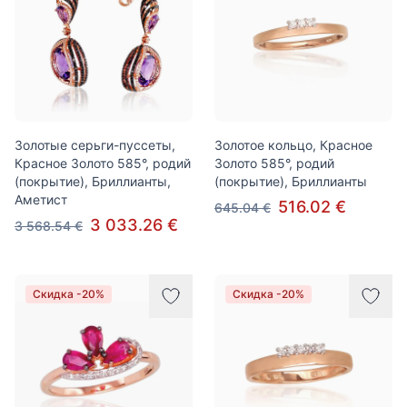
Золотые серьги-пуссеты,
Золотое кольцо, Красное
Красное Золото 585°, родий
Золото 585°, родий
(покрытие), Бриллианты,
(покрытие), Бриллианты
Аметист
516.02 €
645.04 €
3 033.26 €
3 568.54 €
Скидка -20%
Скидка -20%