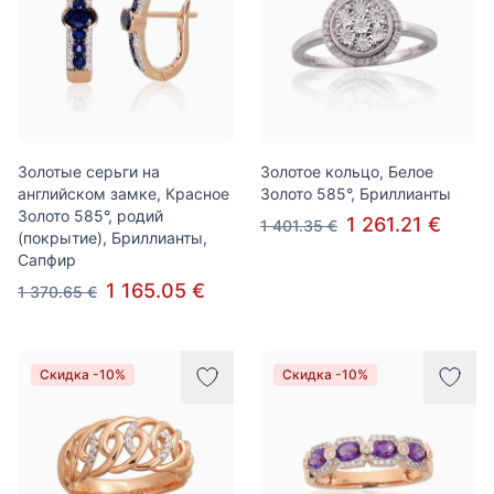
Золотые серьги на
Золотое кольцо, Белое
английском замке, Красное
Золото 585°, Бриллианты
Золото 585°, родий
1 261.21 €
1 401.35 €
(покрытие), Бриллианты,
Сапфир
1 165.05 €
1 370.65 €
Скидка -10%
Скидка -10%