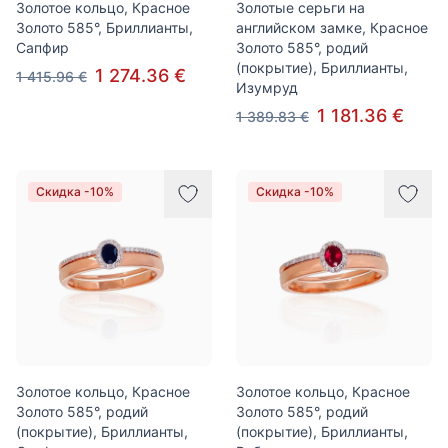
Золотое кольцо, Красное
Золотые серьги на
Золото 585°, Бриллианты,
английском замке, Красное
Сапфир
Золото 585°, родий
(покрытие), Бриллианты,
1 274.36 €
1 415.96 €
Изумруд
1 181.36 €
1 389.83 €
Скидка -10%
Скидка -10%
Золотое кольцо, Красное
Золотое кольцо, Красное
Золото 585°, родий
Золото 585°, родий
(покрытие), Бриллианты,
(покрытие), Бриллианты,