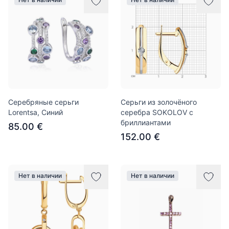
Серебряные серьги
Серьги из золочёного
Lorentsa, Синий
серебра SOKOLOV с
бриллиантами
85.00 €
152.00 €
Нет в наличии
Нет в наличии