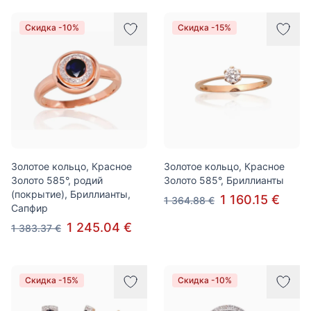
Скидка -10%
Скидка -15%
Золотое кольцо, Красное
Золотое кольцо, Красное
Золото 585°, родий
Золото 585°, Бриллианты
(покрытие), Бриллианты,
1 160.15 €
1 364.88 €
Сапфир
1 245.04 €
1 383.37 €
Скидка -15%
Скидка -10%