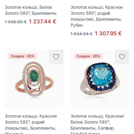
Золотое кольцо, Белое
Золотое кольцо, Красное
Золото 585°, Бриллианты
Золото 585°, родий
(покрытие), Бриллианты,
1 237.44 €
1 546.80 €
Рубин
1 307.95 €
1 634.94 €
Скидка -20%
Скидка -20%
Золотое кольцо, Красное
Золотое кольцо, Красное/
Золото 585°, родий
Белое Золото 585°,
(покрытие), Бриллианты,
Бриллианты, Сапфир,
Изумруд
Голубой топаз