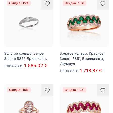
Скидка -15%
Скидка -10%
Золотое кольцо, Белое
Золотое кольцо, Красное
Золото 585°, Бриллианты
Золото 585°, Бриллианты,
Изумруд
1 585.02 €
1 864.73 €
1 718.87 €
1 909.85 €
Скидка -15%
Скидка -10%