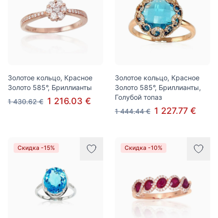
Золотое кольцо, Красное
Золотое кольцо, Красное
Золото 585°, Бриллианты
Золото 585°, Бриллианты,
Голубой топаз
1 216.03 €
1 430.62 €
1 227.77 €
1 444.44 €
Скидка -15%
Скидка -10%