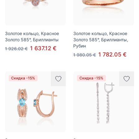
Золотое кольцо, Красное
Золотое кольцо, Красное
Золото 585°, Бриллианты
Золото 585°, Бриллианты,
Рубин
1 637.12 €
1 926.02 €
1 782.05 €
1 980.05 €
Скидка -15%
Скидка -15%