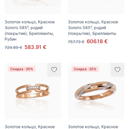
Золотое кольцо, Красное
Золотое кольцо, Красное
Золото 585°, родий
Золото 585°, родий
(покрытие), Бриллианты,
(покрытие), Бриллианты
Рубин
606.18 €
757.73 €
583.91 €
729.89 €
Скидка -20%
Скидка -20%
Золотое кольцо, Красное
Золотое кольцо, Красное