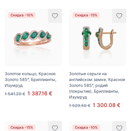
Скидка -10%
Скидка -15%
Золотое кольцо, Красное
Золотые серьги на
Золото 585°, Бриллианты,
английском замке, Красное
Изумруд
Золото 585°, родий
(покрытие), Бриллианты,
1 387.16 €
1 541.29 €
Изумруд
1 300.08 €
1 529.50 €
Скидка -15%
Скидка -10%