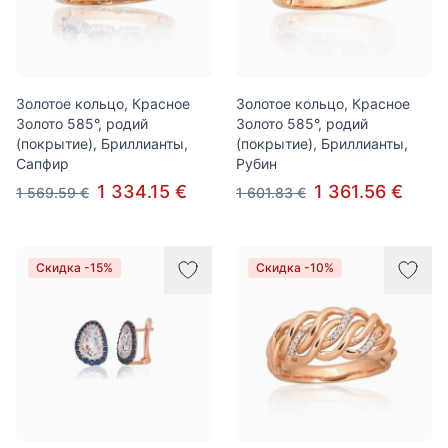
Золотое кольцо, Красное
Золотое кольцо, Красное
Золото 585°, родий
Золото 585°, родий
(покрытие), Бриллианты,
(покрытие), Бриллианты,
Сапфир
Рубин
1 334.15 €
1 361.56 €
1 569.59 €
1 601.83 €
Скидка -15%
Скидка -10%