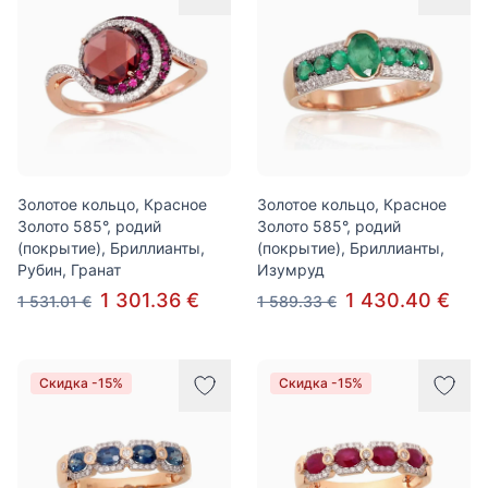
Золотое кольцо, Красное
Золотое кольцо, Красное
Золото 585°, родий
Золото 585°, родий
(покрытие), Бриллианты,
(покрытие), Бриллианты,
Рубин, Гранат
Изумруд
1 301.36 €
1 430.40 €
1 531.01 €
1 589.33 €
Скидка -15%
Скидка -15%