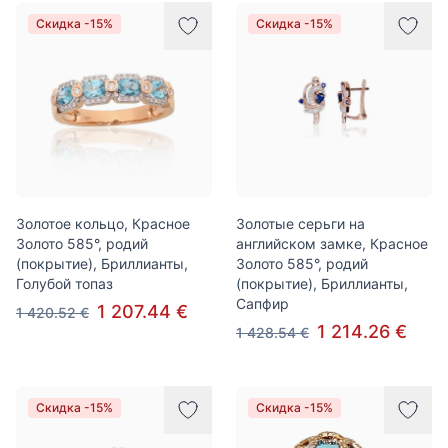
Скидка -15%
Скидка -15%
Золотое кольцо, Красное
Золотые серьги на
Золото 585°, родий
английском замке, Красное
(покрытие), Бриллианты,
Золото 585°, родий
Голубой топаз
(покрытие), Бриллианты,
Сапфир
1 207.44 €
1 420.52 €
1 214.26 €
1 428.54 €
Скидка -15%
Скидка -15%