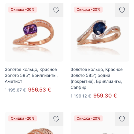
Скидка -20%
Скидка -20%
Золотое кольцо, Красное
Золотое кольцо, Красное
Золото 585°, Бриллианты,
Золото 585°, родий
Аметист
(покрытие), Бриллианты,
Сапфир
956.53 €
1 195.67 €
959.30 €
1 199.12 €
Скидка -20%
Скидка -20%