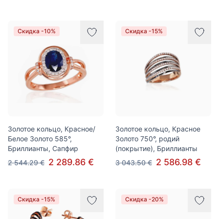
Скидка -10%
Скидка -15%
Золотое кольцо, Красное/
Золотое кольцо, Красное
Белое Золото 585°,
Золото 750°, родий
Бриллианты, Сапфир
(покрытие), Бриллианты
2 289.86 €
2 586.98 €
2 544.29 €
3 043.50 €
Скидка -15%
Скидка -20%